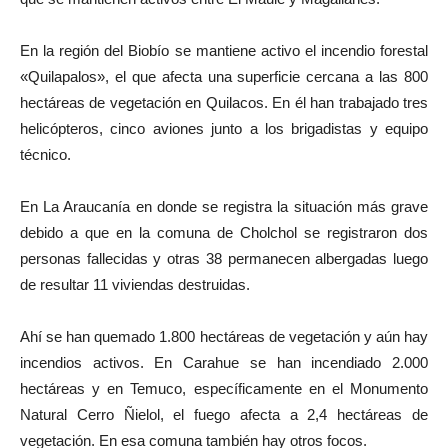
En la región del Biobío se mantiene activo el incendio forestal
«Quilapalos», el que afecta una superficie cercana a las 800
hectáreas de vegetación en Quilacos. En él han trabajado tres
helicópteros, cinco aviones junto a los brigadistas y equipo
técnico.
En La Araucanía en donde se registra la situación más grave
debido a que en la comuna de Cholchol se registraron dos
personas fallecidas y otras 38 permanecen albergadas luego
de resultar 11 viviendas destruidas.
Ahí se han quemado 1.800 hectáreas de vegetación y aún hay
incendios activos. En Carahue se han incendiado 2.000
hectáreas y en Temuco, específicamente en el Monumento
Natural Cerro Ñielol, el fuego afecta a 2,4 hectáreas de
vegetación. En esa comuna también hay otros focos.