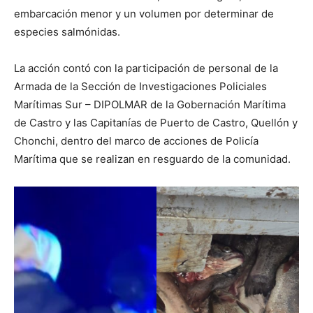
embarcación menor y un volumen por determinar de
especies salmónidas.
La acción contó con la participación de personal de la
Armada de la Sección de Investigaciones Policiales
Marítimas Sur – DIPOLMAR de la Gobernación Marítima
de Castro y las Capitanías de Puerto de Castro, Quellón y
Chonchi, dentro del marco de acciones de Policía
Marítima que se realizan en resguardo de la comunidad.