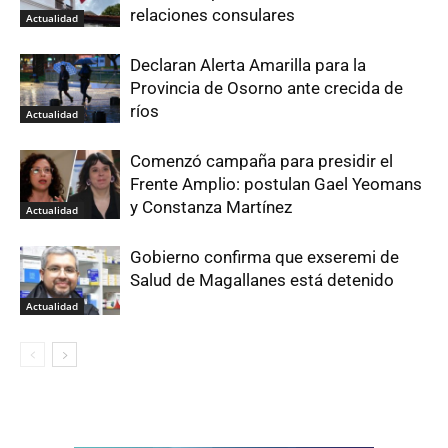
relaciones consulares
Actualidad
Declaran Alerta Amarilla para la
Provincia de Osorno ante crecida de
ríos
Actualidad
Comenzó campaña para presidir el
Frente Amplio: postulan Gael Yeomans
y Constanza Martínez
Actualidad
Gobierno confirma que exseremi de
Salud de Magallanes está detenido
Actualidad