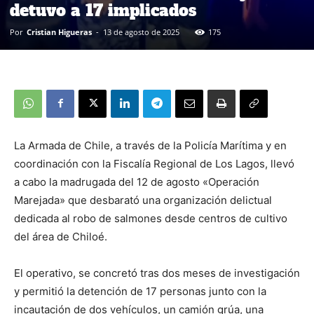
detuvo a 17 implicados
Por
Cristian Higueras
-
13 de agosto de 2025
175
La Armada de Chile, a través de la Policía Marítima y en
coordinación con la Fiscalía Regional de Los Lagos, llevó
a cabo la madrugada del 12 de agosto «Operación
Marejada» que desbarató una organización delictual
dedicada al robo de salmones desde centros de cultivo
del área de Chiloé.
El operativo, se concretó tras dos meses de investigación
y permitió la detención de 17 personas junto con la
incautación de dos vehículos, un camión grúa, una