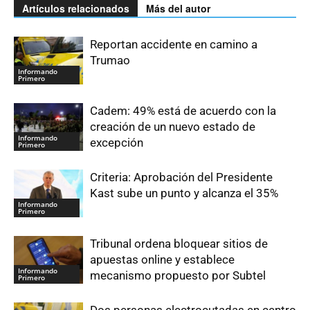
Artículos relacionados
Más del autor
Reportan accidente en camino a
Trumao
Informando
Primero
Cadem: 49% está de acuerdo con la
creación de un nuevo estado de
Informando
excepción
Primero
Criteria: Aprobación del Presidente
Kast sube un punto y alcanza el 35%
Informando
Primero
Tribunal ordena bloquear sitios de
apuestas online y establece
Informando
mecanismo propuesto por Subtel
Primero