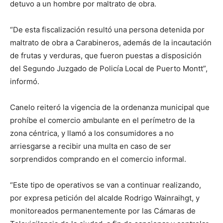
detuvo a un hombre por maltrato de obra.
“De esta fiscalización resultó una persona detenida por
maltrato de obra a Carabineros, además de la incautación
de frutas y verduras, que fueron puestas a disposición
del Segundo Juzgado de Policía Local de Puerto Montt”,
informó.
Canelo reiteró la vigencia de la ordenanza municipal que
prohíbe el comercio ambulante en el perímetro de la
zona céntrica, y llamó a los consumidores a no
arriesgarse a recibir una multa en caso de ser
sorprendidos comprando en el comercio informal.
“Este tipo de operativos se van a continuar realizando,
por expresa petición del alcalde Rodrigo Wainraihgt, y
monitoreados permanentemente por las Cámaras de