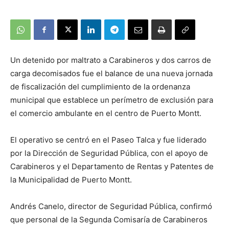
Un detenido por maltrato a Carabineros y dos carros de
carga decomisados fue el balance de una nueva jornada
de fiscalización del cumplimiento de la ordenanza
municipal que establece un perímetro de exclusión para
el comercio ambulante en el centro de Puerto Montt.
El operativo se centró en el Paseo Talca y fue liderado
por la Dirección de Seguridad Pública, con el apoyo de
Carabineros y el Departamento de Rentas y Patentes de
la Municipalidad de Puerto Montt.
Andrés Canelo, director de Seguridad Pública, confirmó
que personal de la Segunda Comisaría de Carabineros