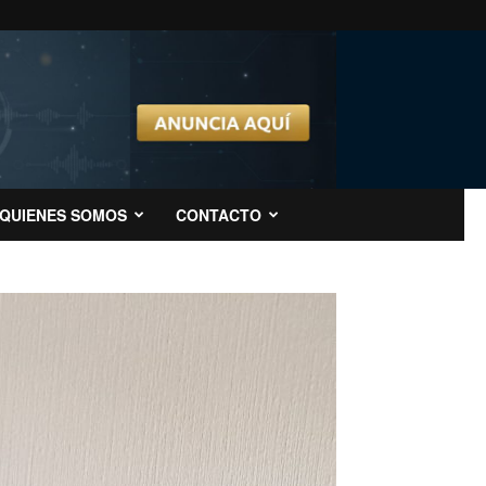
QUIENES SOMOS
CONTACTO