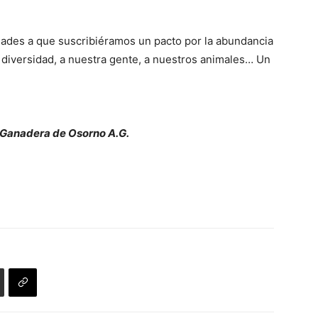
idades a que suscribiéramos un pacto por la abundancia
ra diversidad, a nuestra gente, a nuestros animales… Un
y Ganadera de Osorno A.G.