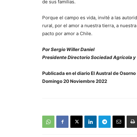
de sus familias.
Porque el campo es vida, invité a las autor
rural, por el amor a nuestra tierra, a nuest
pacto por amor a Chile.
Por Sergio Willer Daniel
Presidente Directorio Sociedad Agrícola 
Publicada en el diario El Austral de Osorno
Domingo 20 Noviembre 2022