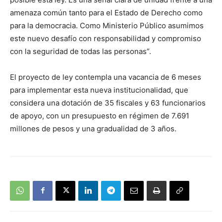
amenaza común tanto para el Estado de Derecho como
para la democracia. Como Ministerio Público asumimos
este nuevo desafío con responsabilidad y compromiso
con la seguridad de todas las personas”.
El proyecto de ley contempla una vacancia de 6 meses
para implementar esta nueva institucionalidad, que
considera una dotación de 35 fiscales y 63 funcionarios
de apoyo, con un presupuesto en régimen de 7.691
millones de pesos y una gradualidad de 3 años.