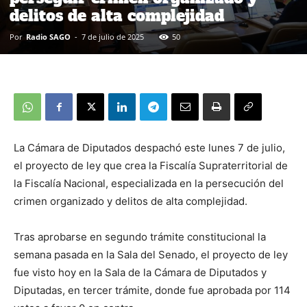
delitos de alta complejidad
Por
Radio SAGO
-
7 de julio de 2025
50
La Cámara de Diputados despachó este lunes 7 de julio,
el proyecto de ley que crea la Fiscalía Supraterritorial de
la Fiscalía Nacional, especializada en la persecución del
crimen organizado y delitos de alta complejidad.
Tras aprobarse en segundo trámite constitucional la
semana pasada en la Sala del Senado, el proyecto de ley
fue visto hoy en la Sala de la Cámara de Diputados y
Diputadas, en tercer trámite, donde fue aprobada por 114