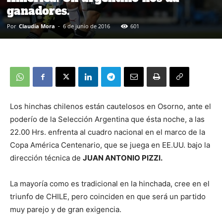
ganadores.
Por
Claudia Mora
-
6 de junio de 2016
601
Los hinchas chilenos están cautelosos en Osorno, ante el
poderío de la Selección Argentina que ésta noche, a las
22.00 Hrs. enfrenta al cuadro nacional en el marco de la
Copa América Centenario, que se juega en EE.UU. bajo la
dirección técnica de
JUAN ANTONIO PIZZI.
La mayoría como es tradicional en la hinchada, cree en el
triunfo de CHILE, pero coinciden en que será un partido
muy parejo y de gran exigencia.