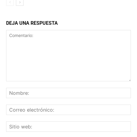
DEJA UNA RESPUESTA