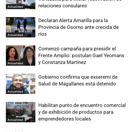
relaciones consulares
Actualidad
Declaran Alerta Amarilla para la
Provincia de Osorno ante crecida de
ríos
Actualidad
Comenzó campaña para presidir el
Frente Amplio: postulan Gael Yeomans
y Constanza Martínez
Actualidad
Gobierno confirma que exseremi de
Salud de Magallanes está detenido
Actualidad
Habilitan punto de encuentro comercial
y de exhibición de productos para
emprendedores locales
Actualidad