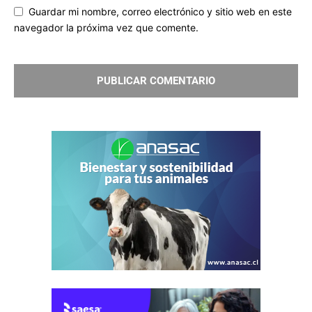
Guardar mi nombre, correo electrónico y sitio web en este
navegador la próxima vez que comente.