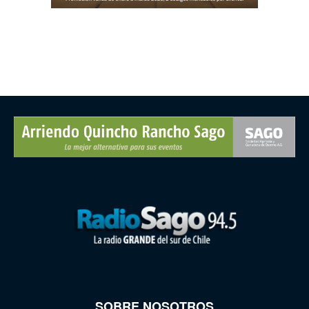
SOBRE NOSOTROS