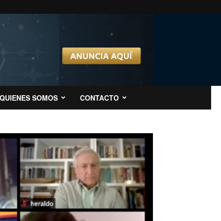
QUIENES SOMOS
CONTACTO