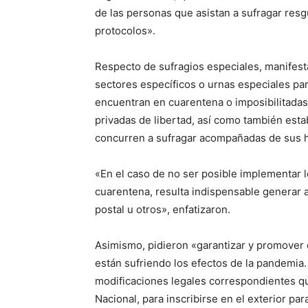
de las personas que asistan a sufragar resg
protocolos».
Respecto de sufragios especiales, manifest
sectores específicos o urnas especiales par
encuentran en cuarentena o imposibilitadas 
privadas de libertad, así como también est
concurren a sufragar acompañadas de sus hi
«En el caso de no ser posible implementar 
cuarentena, resulta indispensable generar al
postal u otros», enfatizaron.
Asimismo, pidieron «garantizar y promover e
están sufriendo los efectos de la pandemia. 
modificaciones legales correspondientes q
Nacional, para inscribirse en el exterior par