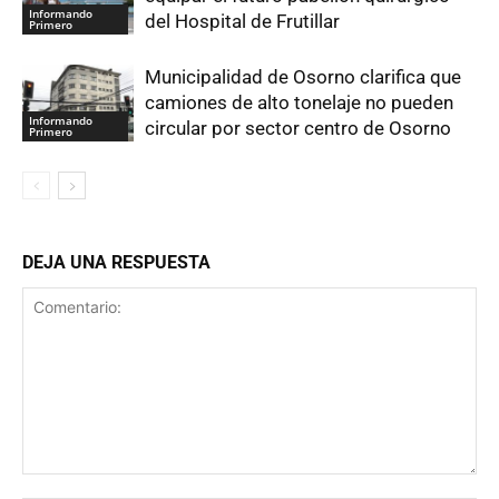
Informando
del Hospital de Frutillar
Primero
Municipalidad de Osorno clarifica que
camiones de alto tonelaje no pueden
Informando
circular por sector centro de Osorno
Primero
DEJA UNA RESPUESTA