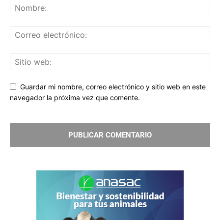
Guardar mi nombre, correo electrónico y sitio web en este
navegador la próxima vez que comente.