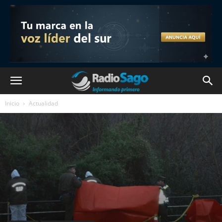
Inicio
Actualidad