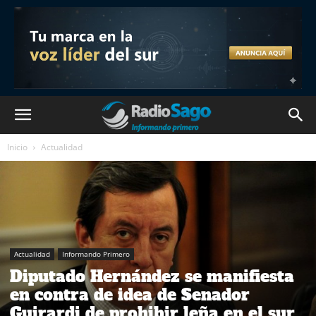
Inicio
Actualidad
Actualidad
Informando Primero
Diputado Hernández se manifiesta
en contra de idea de Senador
Guirardi de prohibir leña en el sur