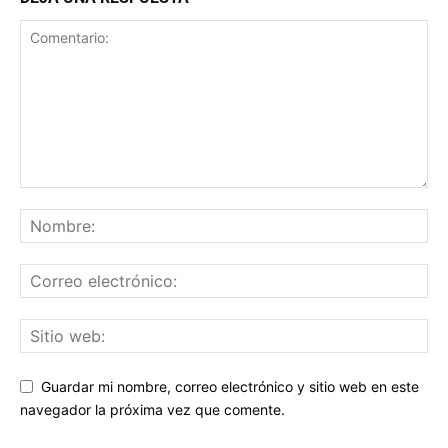
Guardar mi nombre, correo electrónico y sitio web en este
navegador la próxima vez que comente.