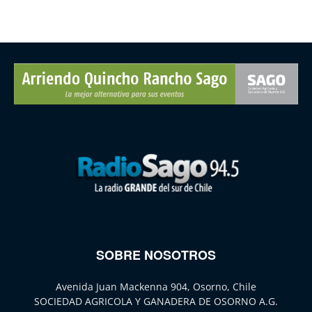
SOBRE NOSOTROS
Avenida Juan Mackenna 904, Osorno, Chile
SOCIEDAD AGRICOLA Y GANADERA DE OSORNO A.G.