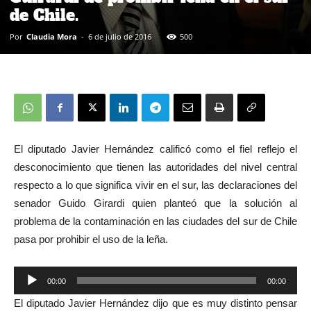
de Chile.
Por
Claudia Mora
-
6 de julio de 2016
500
El diputado Javier Hernández calificó como el fiel reflejo el
desconocimiento que tienen las autoridades del nivel central
respecto a lo que significa vivir en el sur, las declaraciones del
senador Guido Girardi quien planteó que la solución al
problema de la contaminación en las ciudades del sur de Chile
pasa por prohibir el uso de la leña.
00:00
00:00
Reproductor
El diputado Javier Hernández dijo que es muy distinto pensar
de