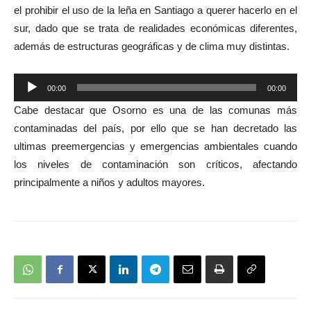
el prohibir el uso de la leña en Santiago a querer hacerlo en el
audio
sur, dado que se trata de realidades económicas diferentes,
además de estructuras geográficas y de clima muy distintas.
Reproductor
00:00
00:00
de
Cabe destacar que Osorno es una de las comunas más
audio
contaminadas del país, por ello que se han decretado las
ultimas preemergencias y emergencias ambientales cuando
los niveles de contaminación son críticos, afectando
principalmente a niños y adultos mayores.