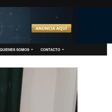
QUIENES SOMOS
CONTACTO