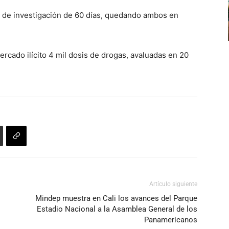
zo de investigación de 60 días, quedando ambos en
rcado ilícito 4 mil dosis de drogas, avaluadas en 20
Artículo siguiente
Mindep muestra en Cali los avances del Parque
Estadio Nacional a la Asamblea General de los
Panamericanos