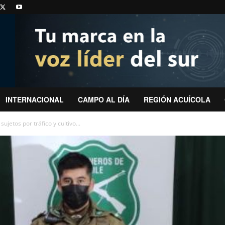
INTERNACIONAL
CAMPO AL DÍA
REGIÓN ACUÍCOLA
jetos por tráfico y cultivo...