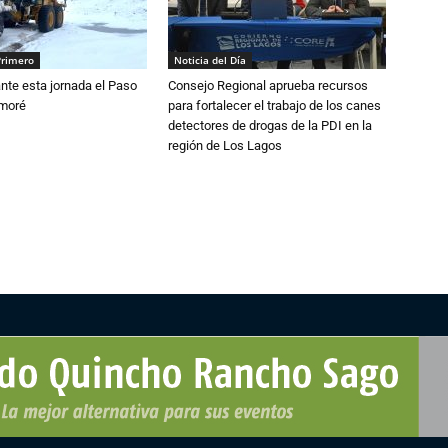
Primero
Noticia del Día
nte esta jornada el Paso
Consejo Regional aprueba recursos
amoré
para fortalecer el trabajo de los canes
detectores de drogas de la PDI en la
región de Los Lagos