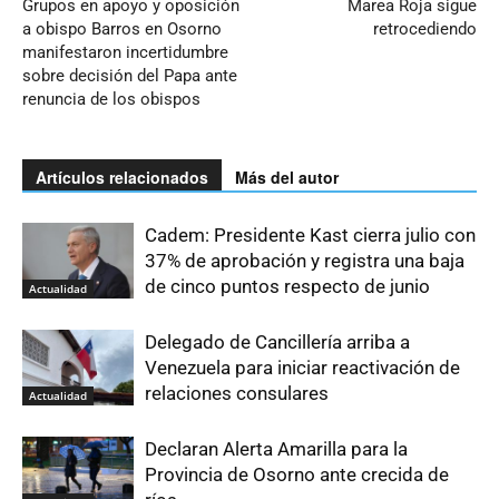
Grupos en apoyo y oposición
Marea Roja sigue
a obispo Barros en Osorno
retrocediendo
manifestaron incertidumbre
sobre decisión del Papa ante
renuncia de los obispos
Artículos relacionados
Más del autor
Cadem: Presidente Kast cierra julio con
37% de aprobación y registra una baja
de cinco puntos respecto de junio
Actualidad
Delegado de Cancillería arriba a
Venezuela para iniciar reactivación de
relaciones consulares
Actualidad
Declaran Alerta Amarilla para la
Provincia de Osorno ante crecida de