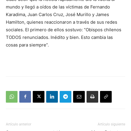
audio
mundo y llegó a oídos de las víctimas de Fernando
Karadima, Juan Carlos Cruz, José Murillo y James
Hamilton, quienes reaccionaron a través de sus redes
sociales. El primero de ellos sostuvo: “Obispos chilenos
TODOS renunciados. Inédito y bien. Esto cambia las
cosas para siempre”.
Artículo anterior
Artículo siguiente