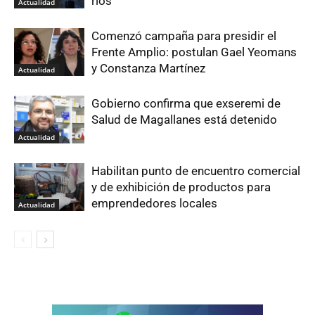
ríos
Actualidad
Comenzó campaña para presidir el
Frente Amplio: postulan Gael Yeomans
y Constanza Martínez
Actualidad
Gobierno confirma que exseremi de
Salud de Magallanes está detenido
Actualidad
Habilitan punto de encuentro comercial
y de exhibición de productos para
emprendedores locales
Actualidad