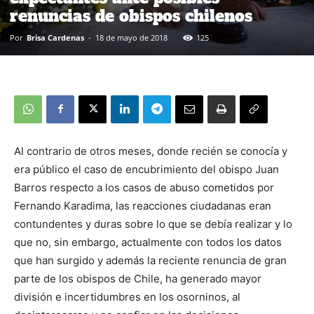
renuncias de obispos chilenos
Por
Brisa Cardenas
-
18 de mayo de 2018
125
Al contrario de otros meses, donde recién se conocía y
era público el caso de encubrimiento del obispo Juan
Barros respecto a los casos de abuso cometidos por
Fernando Karadima, las reacciones ciudadanas eran
contundentes y duras sobre lo que se debía realizar y lo
que no, sin embargo, actualmente con todos los datos
que han surgido y además la reciente renuncia de gran
parte de los obispos de Chile, ha generado mayor
división e incertidumbres en los osorninos, al