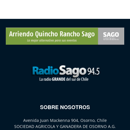
SOBRE NOSOTROS
Avenida Juan Mackenna 904, Osorno, Chile
SOCIEDAD AGRICOLA Y GANADERA DE OSORNO A.G.