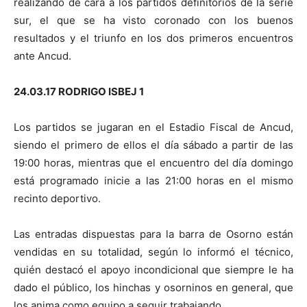
realizando de cara a los partidos definitorios de la serie
sur, el que se ha visto coronado con los buenos
resultados y el triunfo en los dos primeros encuentros
ante Ancud.
24.03.17 RODRIGO ISBEJ 1
Los partidos se jugaran en el Estadio Fiscal de Ancud,
siendo el primero de ellos el día sábado a partir de las
19:00 horas, mientras que el encuentro del día domingo
está programado inicie a las 21:00 horas en el mismo
recinto deportivo.
Las entradas dispuestas para la barra de Osorno están
vendidas en su totalidad, según lo informó el técnico,
quién destacó el apoyo incondicional que siempre le ha
dado el público, los hinchas y osorninos en general, que
los anima como equipo a seguir trabajando.