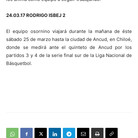
24.03.17 RODRIGO ISBEJ 2
El equipo osornino viajará durante la mañana de éste
sábado 25 de marzo hasta la ciudad de Ancud, en Chiloé,
donde se medirá ante el quinteto de Ancud por los
partidos 3 y 4 de la serie final sur de la Liga Nacional de
Básquetbol.