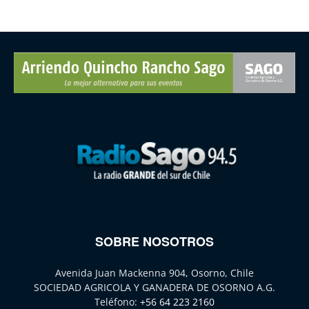
SOBRE NOSOTROS
Avenida Juan Mackenna 904, Osorno, Chile
SOCIEDAD AGRICOLA Y GANADERA DE OSORNO A.G.
Teléfono:
+56 64 223 2160