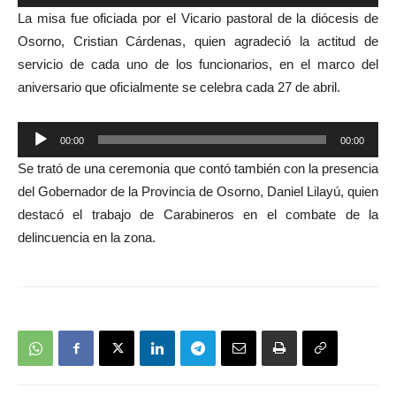
de
La misa fue oficiada por el Vicario pastoral de la diócesis de
audio
Osorno, Cristian Cárdenas, quien agradeció la actitud de
servicio de cada uno de los funcionarios, en el marco del
aniversario que oficialmente se celebra cada 27 de abril.
Reproductor
00:00
00:00
de
Se trató de una ceremonia que contó también con la presencia
audio
del Gobernador de la Provincia de Osorno, Daniel Lilayú, quien
destacó el trabajo de Carabineros en el combate de la
delincuencia en la zona.