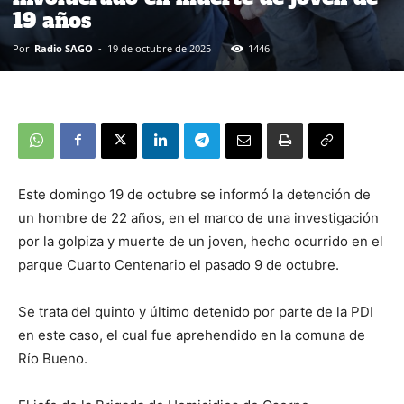
19 años
Por
Radio SAGO
-
19 de octubre de 2025
1446
Este domingo 19 de octubre se informó la detención de
un hombre de 22 años, en el marco de una investigación
por la golpiza y muerte de un joven, hecho ocurrido en el
parque Cuarto Centenario el pasado 9 de octubre.
Se trata del quinto y último detenido por parte de la PDI
en este caso, el cual fue aprehendido en la comuna de
Río Bueno.