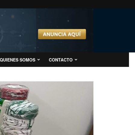
QUIENES SOMOS
CONTACTO