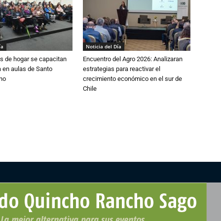
ía
Noticia del Día
s de hogar se capacitan
Encuentro del Agro 2026: Analizaran
 en aulas de Santo
estrategias para reactivar el
no
crecimiento económico en el sur de
Chile