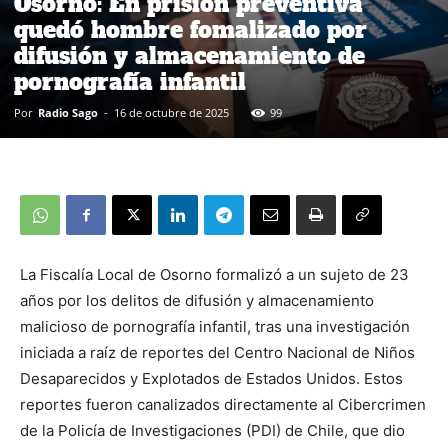
Osorno: En prisión preventiva
quedó hombre fomalizado por
difusión y almacenamiento de
pornografía infantil
Por
Radio Sago
-
16 de octubre de 2025
99
La Fiscalía Local de Osorno formalizó a un sujeto de 23
años por los delitos de difusión y almacenamiento
malicioso de pornografía infantil, tras una investigación
iniciada a raíz de reportes del Centro Nacional de Niños
Desaparecidos y Explotados de Estados Unidos. Estos
reportes fueron canalizados directamente al Cibercrimen
de la Policía de Investigaciones (PDI) de Chile, que dio