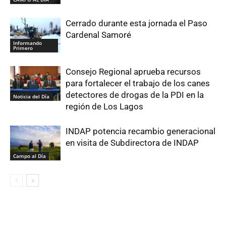
Cerrado durante esta jornada el Paso
Cardenal Samoré
Informando
Primero
Consejo Regional aprueba recursos
para fortalecer el trabajo de los canes
detectores de drogas de la PDI en la
Noticia del Día
región de Los Lagos
INDAP potencia recambio generacional
en visita de Subdirectora de INDAP
Campo al Día