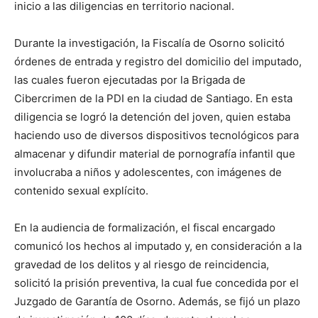
inicio a las diligencias en territorio nacional.
Durante la investigación, la Fiscalía de Osorno solicitó
órdenes de entrada y registro del domicilio del imputado,
las cuales fueron ejecutadas por la Brigada de
Cibercrimen de la PDI en la ciudad de Santiago. En esta
diligencia se logró la detención del joven, quien estaba
haciendo uso de diversos dispositivos tecnológicos para
almacenar y difundir material de pornografía infantil que
involucraba a niños y adolescentes, con imágenes de
contenido sexual explícito.
En la audiencia de formalización, el fiscal encargado
comunicó los hechos al imputado y, en consideración a la
gravedad de los delitos y al riesgo de reincidencia,
solicitó la prisión preventiva, la cual fue concedida por el
Juzgado de Garantía de Osorno. Además, se fijó un plazo