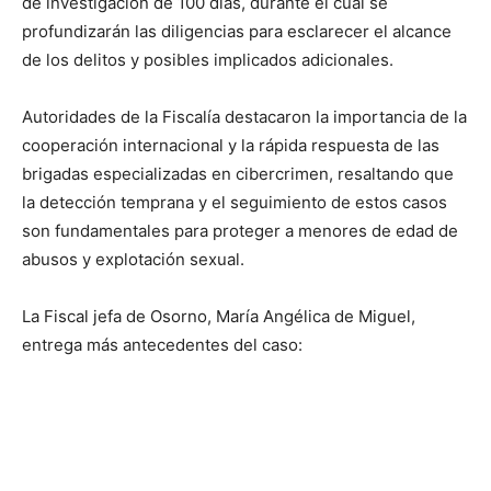
de investigación de 100 días, durante el cual se
profundizarán las diligencias para esclarecer el alcance
de los delitos y posibles implicados adicionales.
Autoridades de la Fiscalía destacaron la importancia de la
cooperación internacional y la rápida respuesta de las
brigadas especializadas en cibercrimen, resaltando que
la detección temprana y el seguimiento de estos casos
son fundamentales para proteger a menores de edad de
abusos y explotación sexual.
La Fiscal jefa de Osorno, María Angélica de Miguel,
entrega más antecedentes del caso: