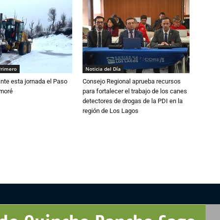
Primero
Noticia del Día
nte esta jornada el Paso
Consejo Regional aprueba recursos
amoré
para fortalecer el trabajo de los canes
detectores de drogas de la PDI en la
región de Los Lagos