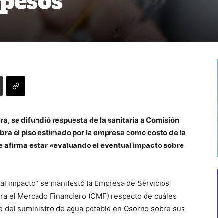
 pesos
ra, se difundió respuesta de la sanitaria a Comisión
bra el piso estimado por la empresa como costo de la
ue afirma estar «evaluando el eventual impacto sobre
al impacto” se manifestó la Empresa de Servicios
ara el Mercado Financiero (CMF) respecto de cuáles
te del suministro de agua potable en Osorno sobre sus