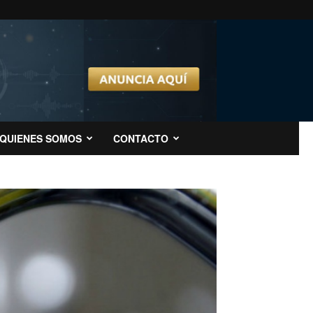
QUIENES SOMOS
CONTACTO