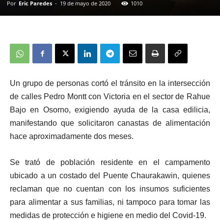
Por
Eric Paredes
-
19 de mayo de 2020
1010
Un grupo de personas cortó el tránsito en la intersección
de calles Pedro Montt con Victoria en el sector de Rahue
Bajo en Osorno, exigiendo ayuda de la casa edilicia,
manifestando que solicitaron canastas de alimentación
hace aproximadamente dos meses.
Se trató de población residente en el campamento
ubicado a un costado del Puente Chaurakawin,
quienes
reclaman que no cuentan con los insumos suficientes
para alimentar a sus familias, ni tampoco para tomar las
medidas de protección e higiene en medio del Covid-19.