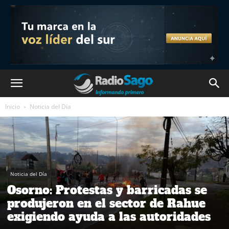
Inicio
Noticia del Día
Noticia del Día
Osorno: Protestas y barricadas se
produjeron en el sector de Rahue
exigiendo ayuda a las autoridades