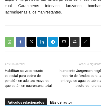
cual Carabineros intervino lanzando bombas
lacrimógenas a los manifestantes.
Artículo anterior
Artículo siguiente
Habilitan salvoconducto
Intendente Jurgensen negó
especial para cobro de
recorte de fondos para la
pensión en adultos mayores
entrega de agua potable a
que están en cuarentena total
sectores rurales
Artículos relacionados
Más del autor