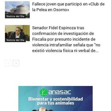
Fallece joven que participó en «Club de
la Pelea en Osorno»
Noticia del Día
Senador Fidel Espinoza tras
confirmación de investigación de
Fiscalía por presunto incidente de
Noticia del Día
violencia intrafamiliar señala que “no
existió violencia física ni verbal de...