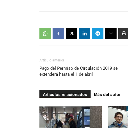
Artículo anterior
Pago del Permiso de Circulación 2019 se
extenderá hasta el 1 de abril
Artículos relacionados
Más del autor