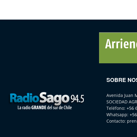
SOBRE NO
Avenida Juan 
SOCIEDAD AGR
Teléfono:
+56 
Whatsapp:
+56
Contacto:
pren