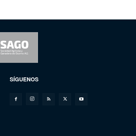
SÍGUENOS