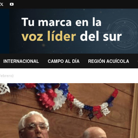
INTERNACIONAL
CAMPO AL DÍA
REGIÓN ACUÍCOLA
Febrero)