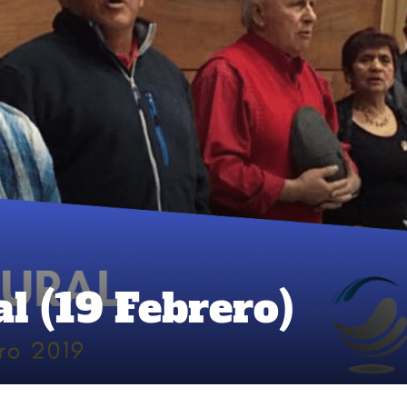
l (19 Febrero)