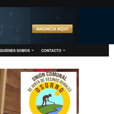
QUIENES SOMOS
CONTACTO