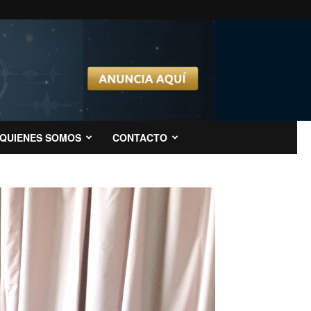
QUIENES SOMOS
CONTACTO