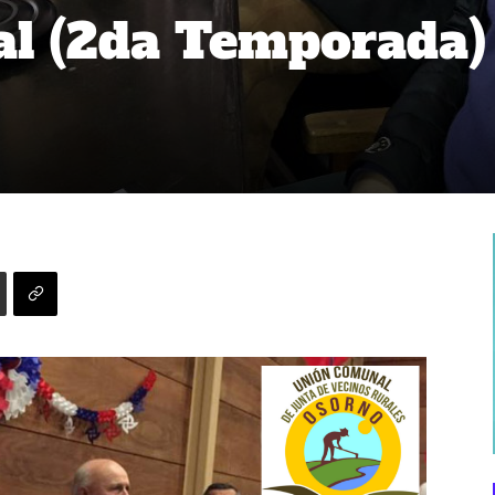
l (2da Temporada)