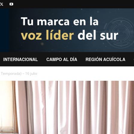
INTERNACIONAL
CAMPO AL DÍA
REGIÓN ACUÍCOLA
 Temporada) – 16 julio