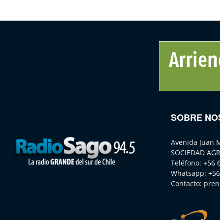
SOBRE NO
Avenida Juan 
SOCIEDAD AGR
Teléfono:
+56 
Whatsapp:
+56
Contacto:
pren