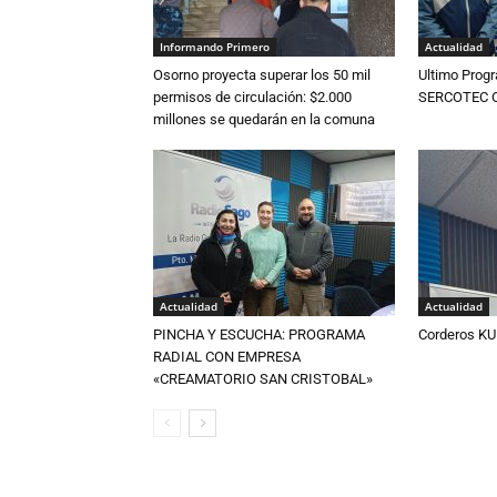
Informando Primero
Actualidad
Osorno proyecta superar los 50 mil
Ultimo Prog
permisos de circulación: $2.000
SERCOTEC Os
millones se quedarán en la comuna
Actualidad
Actualidad
PINCHA Y ESCUCHA: PROGRAMA
Corderos KU
RADIAL CON EMPRESA
«CREAMATORIO SAN CRISTOBAL»