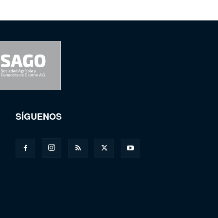
SÍGUENOS