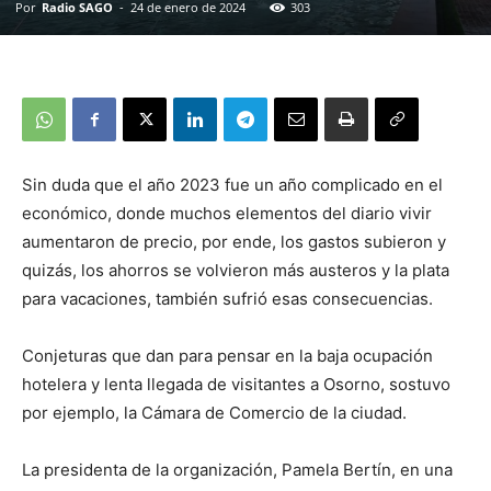
Por
Radio SAGO
-
24 de enero de 2024
303
Sin duda que el año 2023 fue un año complicado en el
económico, donde muchos elementos del diario vivir
aumentaron de precio, por ende, los gastos subieron y
quizás, los ahorros se volvieron más austeros y la plata
para vacaciones, también sufrió esas consecuencias.
Conjeturas que dan para pensar en la baja ocupación
hotelera y lenta llegada de visitantes a Osorno, sostuvo
por ejemplo, la Cámara de Comercio de la ciudad.
La presidenta de la organización, Pamela Bertín, en una