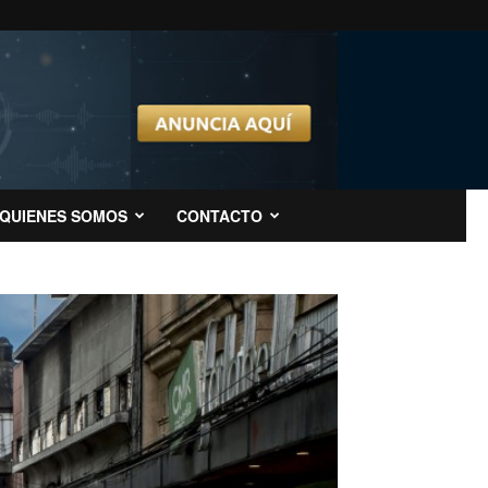
QUIENES SOMOS
CONTACTO