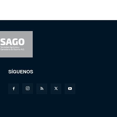
SÍGUENOS