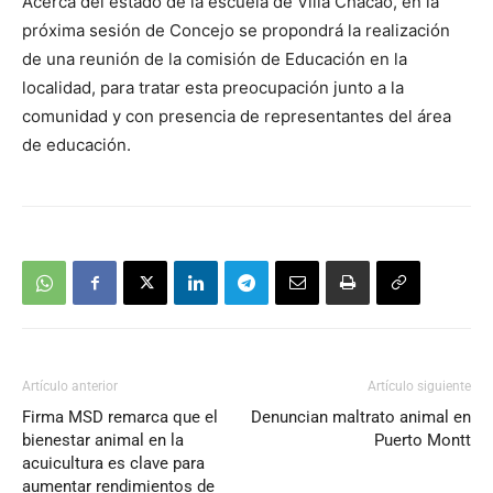
Acerca del estado de la escuela de Villa Chacao, en la
próxima sesión de Concejo se propondrá la realización
de una reunión de la comisión de Educación en la
localidad, para tratar esta preocupación junto a la
comunidad y con presencia de representantes del área
de educación.
Artículo anterior
Artículo siguiente
Firma MSD remarca que el
Denuncian maltrato animal en
bienestar animal en la
Puerto Montt
acuicultura es clave para
aumentar rendimientos de