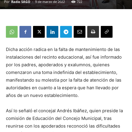
Por
Radio SAGO
-
9 de marzo de 2022
722
Dicha acción radica en la falta de mantenimiento de las
instalaciones del recinto educacional, así fue informado
por los padres, apoderados y exalumnos, quienes
comenzaron una toma indefinida del establecimiento,
manifestando su molestia por la falta de atención de las
autoridades en cuanto a la espera que han llevado por
años de un nuevo establecimiento.
Así lo señaló el
concejal Andrés Ibáñez, quien preside la
comisión de Educación del Concejo Municipal, tras
reunirse con los apoderados reconoció las dificultades