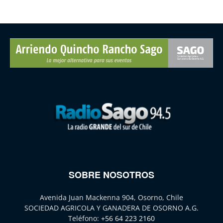
SOBRE NOSOTROS
Avenida Juan Mackenna 904, Osorno, Chile
SOCIEDAD AGRICOLA Y GANADERA DE OSORNO A.G.
Teléfono:
+56 64 223 2160