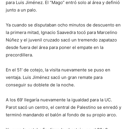
para Luis Jiménez. El “Mago” entró solo al área y definió
junto a un palo.
Ya cuando se disputaban ocho minutos de descuento en
la primera mitad, Ignacio Saavedra tocó para Marcelino
Núñez y el juvenil cruzado sacó un tremendo zapatazo
desde fuera del área para poner el empate en la
precordillera.
En el 51′ de cotejo, la visita nuevamente se puso en
ventaja. Luis Jiménez sacó un gran remate para
conseguir su doblete de la noche.
A los 69′ llegaría nuevamente la igualdad para la UC.
Parot sacó un centro, el central de Palestino se enredó y
terminó mandando el balón al fondo de su propio arco.