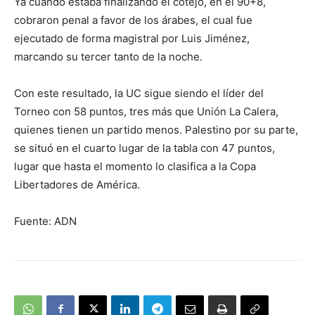
Ya cuando estaba finalizando el cotejo, en el 90+8,
cobraron penal a favor de los árabes, el cual fue
ejecutado de forma magistral por Luis Jiménez,
marcando su tercer tanto de la noche.
Con este resultado, la UC sigue siendo el líder del
Torneo con 58 puntos, tres más que Unión La Calera,
quienes tienen un partido menos. Palestino por su parte,
se situó en el cuarto lugar de la tabla con 47 puntos,
lugar que hasta el momento lo clasifica a la Copa
Libertadores de América.
Fuente: ADN