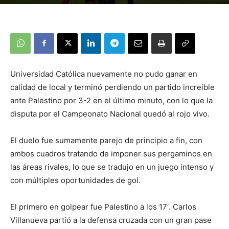
Universidad Católica nuevamente no pudo ganar en
calidad de local y terminó perdiendo un partido increíble
ante Palestino por 3-2 en el último minuto, con lo que la
disputa por el Campeonato Nacional quedó al rojo vivo.
El duelo fue sumamente parejo de principio a fin, con
ambos cuadros tratando de imponer sus pergaminos en
las áreas rivales, lo que se tradujo en un juego intenso y
con múltiples oportunidades de gol.
El primero en golpear fue Palestino a los 17′. Carlos
Villanueva partió a la defensa cruzada con un gran pase