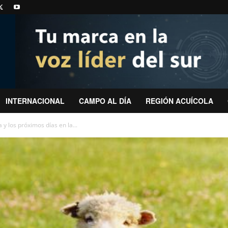
INTERNACIONAL
CAMPO AL DÍA
REGIÓN ACUÍCOLA
y los próximos días en la...