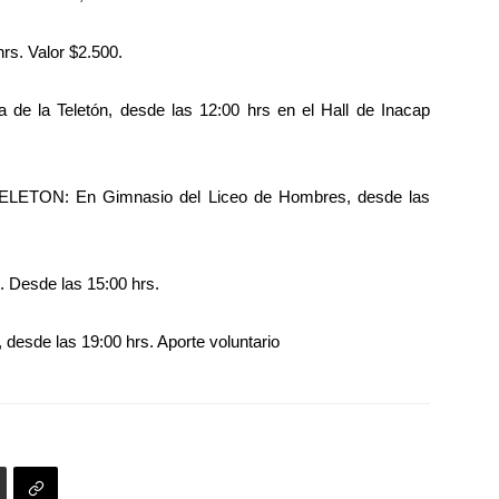
s. Valor $2.500.
e la Teletón, desde las 12:00 hrs en el Hall de Inacap
TON: En Gimnasio del Liceo de Hombres, desde las
Desde las 15:00 hrs.
esde las 19:00 hrs. Aporte voluntario