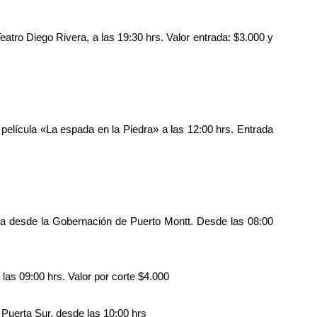
tro Diego Rivera, a las 19:30 hrs. Valor entrada: $3.000 y
a película «La espada en la Piedra» a las 12:00 hrs. Entrada
desde la Gobernación de Puerto Montt. Desde las 08:00
as 09:00 hrs. Valor por corte $4.000
uerta Sur, desde las 10:00 hrs