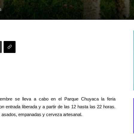
5
iembre se lleva a cabo en el Parque Chuyaca la feria
 entrada liberada y a partir de las 12 hasta las 22 horas.
, asados, empanadas y cerveza artesanal.