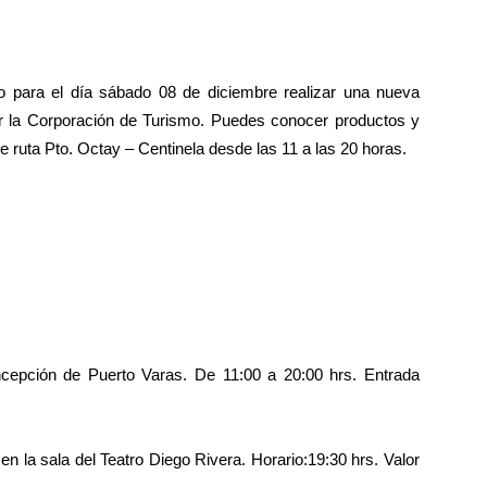
o para el día sábado 08 de diciembre realizar una nueva
or la Corporación de Turismo. Puedes conocer productos y
ruta Pto. Octay – Centinela desde las 11 a las 20 horas.
cepción de Puerto Varas. De 11:00 a 20:00 hrs. Entrada
n la sala del Teatro Diego Rivera. Horario:19:30 hrs. Valor