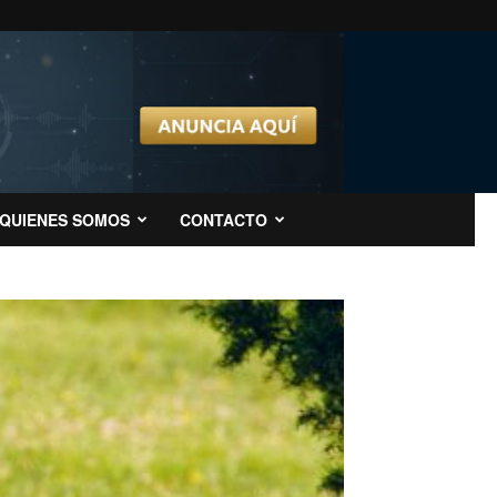
QUIENES SOMOS
CONTACTO