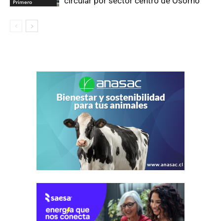
circular por sector centro de Osorno
Primero