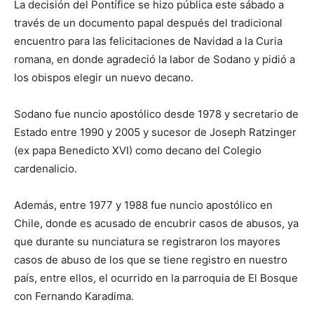
La decisión del Pontífice se hizo pública este sábado a
través de un documento papal después del tradicional
encuentro para las felicitaciones de Navidad a la Curia
romana, en donde agradeció la labor de Sodano y pidió a
los obispos elegir un nuevo decano.
Sodano fue nuncio apostólico desde 1978 y secretario de
Estado entre 1990 y 2005 y sucesor de Joseph Ratzinger
(ex papa Benedicto XVI) como decano del Colegio
cardenalicio.
Además, entre 1977 y 1988 fue nuncio apostólico en
Chile, donde es acusado de encubrir casos de abusos, ya
que durante su nunciatura se registraron los mayores
casos de abuso de los que se tiene registro en nuestro
país, entre ellos, el ocurrido en la parroquia de El Bosque
con Fernando Karadima.