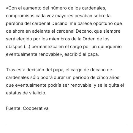
«Con el aumento del número de los cardenales,
compromisos cada vez mayores pesaban sobre la
persona del cardenal Decano, me parece oportuno que
de ahora en adelante el cardenal Decano, que siempre
será elegido por los miembros de la Orden de los
obispos (…) permanezca en el cargo por un quinquenio
eventualmente renovable», escribió el papa.
Tras esta decisión del papa, el cargo de decano de
cardenales sólo podrá durar un periodo de cinco años,
que eventualmente podría ser renovable, y se le quita el
estatus de vitalicio.
Fuente: Cooperativa