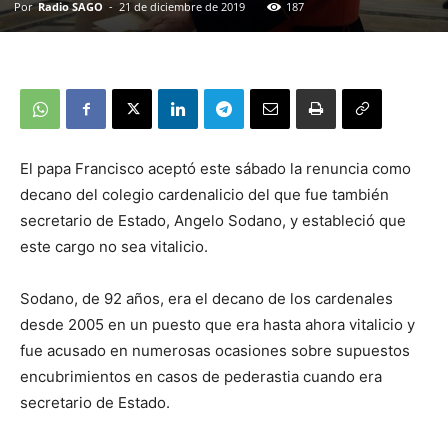
Por
Radio SAGO
-
21 de diciembre de 2019
187
El papa Francisco aceptó este sábado la renuncia como
decano del colegio cardenalicio del que fue también
secretario de Estado, Angelo Sodano, y estableció que
este cargo no sea vitalicio.
Sodano, de 92 años, era el decano de los cardenales
desde 2005 en un puesto que era hasta ahora vitalicio y
fue acusado en numerosas ocasiones sobre supuestos
encubrimientos en casos de pederastia cuando era
secretario de Estado.