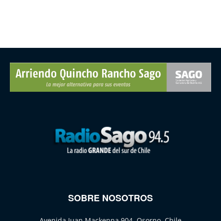
SOBRE NOSOTROS
Avenida Juan Mackenna 904, Osorno, Chile