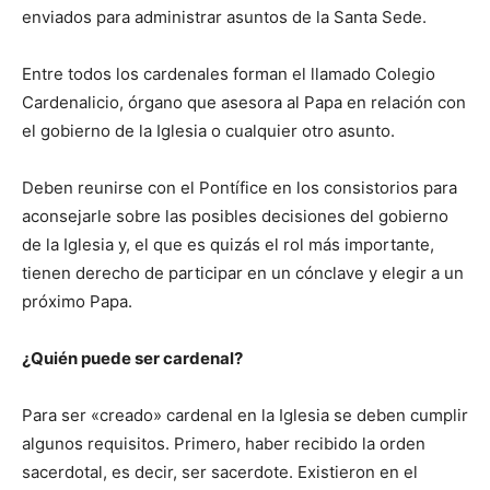
enviados para administrar asuntos de la Santa Sede.
Entre todos los cardenales forman el llamado Colegio
Cardenalicio, órgano que asesora al Papa en relación con
el gobierno de la Iglesia o cualquier otro asunto.
Deben reunirse con el Pontífice en los consistorios para
aconsejarle sobre las posibles decisiones del gobierno
de la Iglesia y, el que es quizás el rol más importante,
tienen derecho de participar en un cónclave y elegir a un
próximo Papa.
¿Quién puede ser cardenal?
Para ser «creado» cardenal en la Iglesia se deben cumplir
algunos requisitos. Primero, haber recibido la orden
sacerdotal, es decir, ser sacerdote. Existieron en el