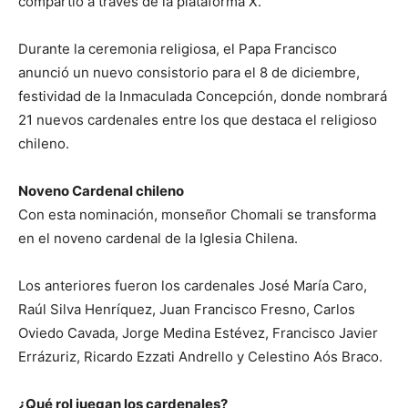
compartió a través de la plataforma X.
Durante la ceremonia religiosa, el Papa Francisco
anunció un nuevo consistorio para el 8 de diciembre,
festividad de la Inmaculada Concepción, donde nombrará
21 nuevos cardenales entre los que destaca el religioso
chileno.
Noveno Cardenal chileno
Con esta nominación, monseñor Chomali se transforma
en el noveno cardenal de la Iglesia Chilena.
Los anteriores fueron los cardenales José María Caro,
Raúl Silva Henríquez, Juan Francisco Fresno, Carlos
Oviedo Cavada, Jorge Medina Estévez, Francisco Javier
Errázuriz, Ricardo Ezzati Andrello y Celestino Aós Braco.
¿Qué rol juegan los cardenales?