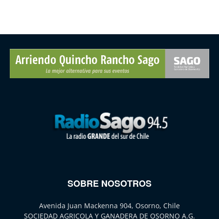
SOBRE NOSOTROS
Avenida Juan Mackenna 904, Osorno, Chile
SOCIEDAD AGRICOLA Y GANADERA DE OSORNO A.G.