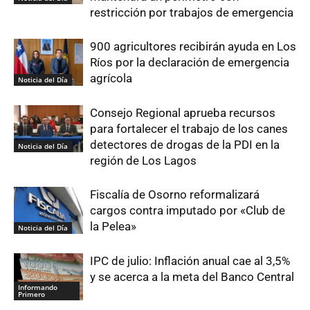
restricción por trabajos de emergencia
900 agricultores recibirán ayuda en Los
Ríos por la declaración de emergencia
agrícola
Noticia del Día
Consejo Regional aprueba recursos
para fortalecer el trabajo de los canes
detectores de drogas de la PDI en la
Noticia del Día
región de Los Lagos
Fiscalía de Osorno reformalizará
cargos contra imputado por «Club de
la Pelea»
Noticia del Día
IPC de julio: Inflación anual cae al 3,5%
y se acerca a la meta del Banco Central
Informando
Primero