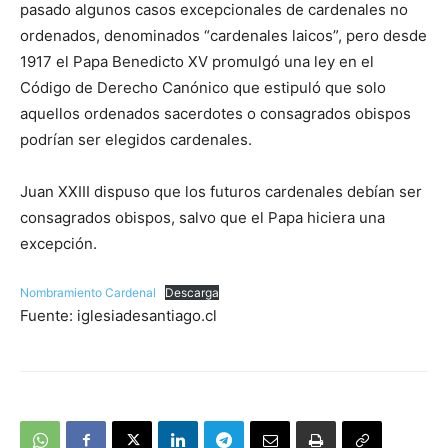
pasado algunos casos excepcionales de cardenales no
ordenados, denominados “cardenales laicos”, pero desde
1917 el Papa Benedicto XV promulgó una ley en el
Código de Derecho Canónico que estipuló que solo
aquellos ordenados sacerdotes o consagrados obispos
podrían ser elegidos cardenales.
Juan XXIII dispuso que los futuros cardenales debían ser
consagrados obispos, salvo que el Papa hiciera una
excepción.
Nombramiento Cardenal
Descarga
Fuente: iglesiadesantiago.cl