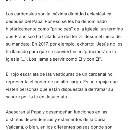
Los cardenales son la máxima dignidad eclesiástica
después del Papa. Por eso se les ha denominado
históricamente como “príncipes” de la Iglesia, un término
que Francisco ha tratado de desterrar desde el inicio de
su mandato. En 2017, por ejemplo, exhortó: “Jesús no los
ha llamado para que se conviertan en ‘príncipes’ en la
Iglesia (…). Los llama a servir como Él y con Él”.
El rojo escarlata de las vestiduras de un cardenal no
representa el poder de un alto cargo. Es un ropaje que
visten personas que están dispuestas a derramar su
sangre por la fe en Jesucristo.
Asesoran al Papa y desempeñan funciones en las
distintas dependencias y estamentos de la Curia
Vaticana, o bien, en los diferentes países donde son