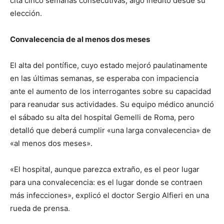
cita cinco semanas consecutivas, algo inédito desde su
elección.
Convalecencia de al menos dos meses
El alta del pontífice, cuyo estado mejoró paulatinamente
en las últimas semanas, se esperaba con impaciencia
ante el aumento de los interrogantes sobre su capacidad
para reanudar sus actividades. Su equipo médico anunció
el sábado su alta del hospital Gemelli de Roma, pero
detalló que deberá cumplir «una larga convalecencia» de
«al menos dos meses».
«El hospital, aunque parezca extraño, es el peor lugar
para una convalecencia: es el lugar donde se contraen
más infecciones», explicó el doctor Sergio Alfieri en una
rueda de prensa.