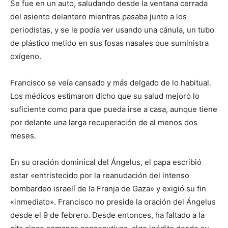
Se fue en un auto, saludando desde la ventana cerrada
del asiento delantero mientras pasaba junto a los
periodistas, y se le podía ver usando una cánula, un tubo
de plástico metido en sus fosas nasales que suministra
oxígeno.
Francisco se veía cansado y más delgado de lo habitual.
Los médicos estimaron dicho que su salud mejoró lo
suficiente como para que pueda irse a casa, aunque tiene
por delante una larga recuperación de al menos dos
meses.
En su oración dominical del Ángelus, el papa escribió
estar «entristecido por la reanudación del intenso
bombardeo israelí de la Franja de Gaza» y exigió su fin
«inmediato». Francisco no preside la oración del Ángelus
desde el 9 de febrero. Desde entonces, ha faltado a la