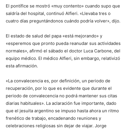
El pontífice se mostró «muy contento» cuando supo que
saldría del hospital, continuó Alfieri. «Llevaba tres o
cuatro días preguntándonos cuándo podría volver», dijo.
El estado de salud del papa «está mejorando» y
«esperemos que pronto pueda reanudar sus actividades
normales», afirmó el sábado el doctor Luca Carbone, del
equipo médico. El médico Alfieri, sin embargo, relativizó
esta afirmación.
«La convalecencia es, por definición, un periodo de
recuperación, por lo que es evidente que durante el
periodo de convalecencia no podrá mantener sus citas
diarias habituales». La aclaración fue importante, dado
que el jesuita argentino se impuso hasta ahora un ritmo
frenético de trabajo, encadenando reuniones y
celebraciones religiosas sin dejar de viajar. Jorge