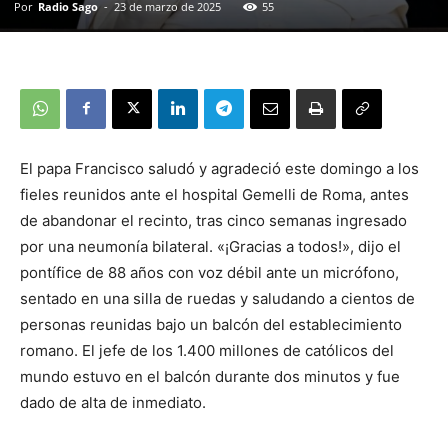
Por
Radio Sago
-
23 de marzo de 2025
55
El papa Francisco saludó y agradeció este domingo a los
fieles reunidos ante el hospital Gemelli de Roma, antes
de abandonar el recinto, tras cinco semanas ingresado
por una neumonía bilateral. «¡Gracias a todos!», dijo el
pontífice de 88 años con voz débil ante un micrófono,
sentado en una silla de ruedas y saludando a cientos de
personas reunidas bajo un balcón del establecimiento
romano. El jefe de los 1.400 millones de católicos del
mundo estuvo en el balcón durante dos minutos y fue
dado de alta de inmediato.