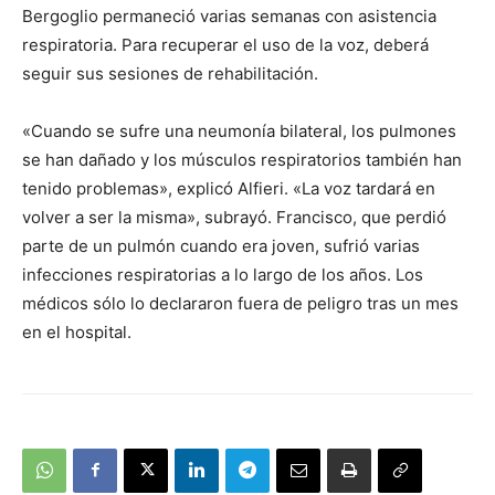
Bergoglio permaneció varias semanas con asistencia
respiratoria. Para recuperar el uso de la voz, deberá
seguir sus sesiones de rehabilitación.
«Cuando se sufre una neumonía bilateral, los pulmones
se han dañado y los músculos respiratorios también han
tenido problemas», explicó Alfieri. «La voz tardará en
volver a ser la misma», subrayó. Francisco, que perdió
parte de un pulmón cuando era joven, sufrió varias
infecciones respiratorias a lo largo de los años. Los
médicos sólo lo declararon fuera de peligro tras un mes
en el hospital.