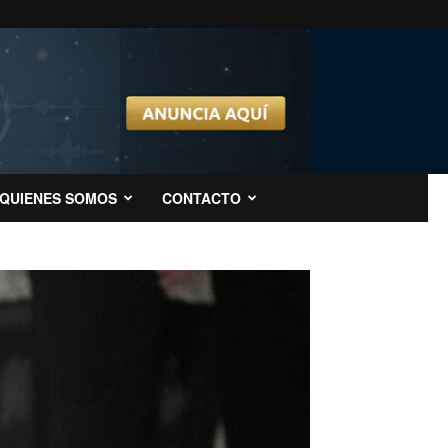
QUIENES SOMOS
CONTACTO