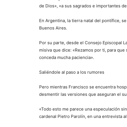
de Dios», «a sus sagrados e importantes de
En Argentina, la tierra natal del pontífice,
Buenos Aires.
Por su parte, desde el Consejo Episcopal L
misiva que dice: «Rezamos por ti, para que si
conceda mucha paciencia».
Saliéndole al paso a los rumores
Pero mientras Francisco se encuentra hospi
desmentir las versiones que aseguran el su
«Todo esto me parece una especulación sin 
cardenal Pietro Parolín, en una entrevista al