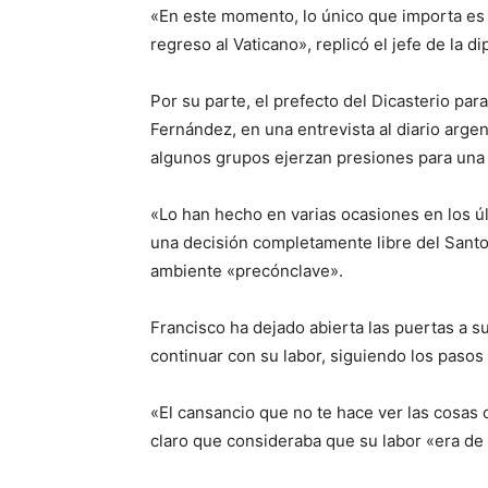
«En este momento, lo único que importa es 
regreso al Vaticano», replicó el jefe de la d
Por su parte, el prefecto del Dicasterio para
Fernández, en una entrevista al diario arge
algunos grupos ejerzan presiones para una 
«Lo han hecho en varias ocasiones en los úl
una decisión completamente libre del Santo
ambiente «precónclave».
Francisco ha dejado abierta las puertas a su
continuar con su labor, siguiendo los pasos
«El cansancio que no te hace ver las cosas 
claro que consideraba que su labor «era de 