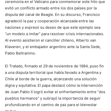
ceremonia en el Vaticano para conmemorar este hito que
evitó un conflicto armado entre los dos países por la
disputa del canal de Beagle. En su discurso, Francisco
agradeció la paz y cooperación alcanzada entre las
naciones y expresó su deseo de que este ejemplo sea
“un modelo a imitar” para resolver crisis internacionales.
Al evento asistieron el canciller chileno, Alberto van
Klaveren, y el embajador argentino ante la Santa Sede,
Pablo Beltramino.
El Tratado, firmado el 29 de noviembre de 1984, puso fin
a una disputa territorial que había llevado a Argentina y
Chile al borde de la guerra, alcanzando una solución
digna y equitativa. El papa destacó cómo la intervención
de Juan Pablo II logró evitar el enfrentamiento entre “dos
pueblos hermanos” y subrayó la importancia de seguir
profundizando en el camino de paz para el bienestar