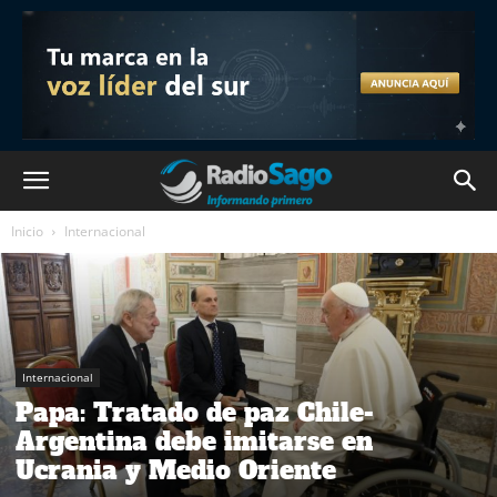
Inicio
Internacional
Internacional
Papa: Tratado de paz Chile-
Argentina debe imitarse en
Ucrania y Medio Oriente