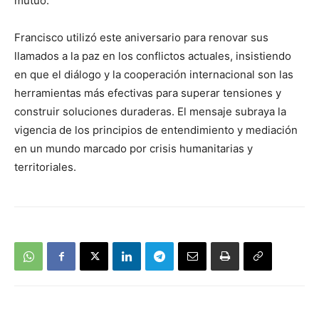
mutuo.
Francisco utilizó este aniversario para renovar sus
llamados a la paz en los conflictos actuales, insistiendo
en que el diálogo y la cooperación internacional son las
herramientas más efectivas para superar tensiones y
construir soluciones duraderas. El mensaje subraya la
vigencia de los principios de entendimiento y mediación
en un mundo marcado por crisis humanitarias y
territoriales.