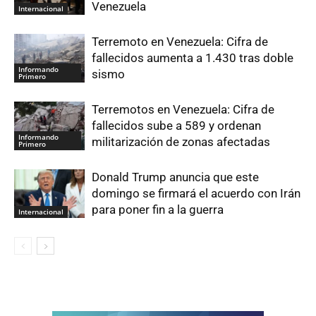
Venezuela
Internacional
Terremoto en Venezuela: Cifra de
fallecidos aumenta a 1.430 tras doble
Informando
sismo
Primero
Terremotos en Venezuela: Cifra de
fallecidos sube a 589 y ordenan
Informando
militarización de zonas afectadas
Primero
Donald Trump anuncia que este
domingo se firmará el acuerdo con Irán
para poner fin a la guerra
Internacional