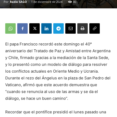
Por
Radio SAGO
-
1 de diciembre de 2024
80
El papa Francisco recordó este domingo el 40°
aniversario del Tratado de Paz y Amistad entre Argentina
y Chile, firmado gracias a la mediación de la Santa Sede,
y lo presentó como un modelo de diálogo para resolver
los conflictos actuales en Oriente Medio y Ucrania.
Durante el rezo del Ángelus en la plaza de San Pedro del
Vaticano, afirmó que este acuerdo demuestra que
“cuando se renuncia al uso de las armas y se da el
diálogo, se hace un buen camino”.
Recordar que el pontífice presidió el lunes pasado una