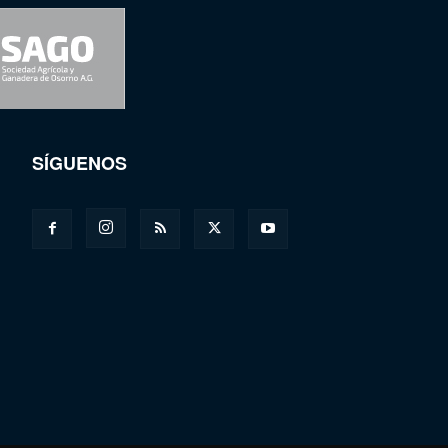
SÍGUENOS