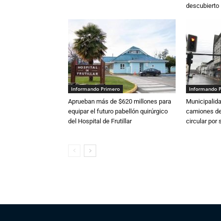
descubierto
Informando Primero
Informando 
Aprueban más de $620 millones para
Municipalida
equipar el futuro pabellón quirúrgico
camiones de 
del Hospital de Frutillar
circular por