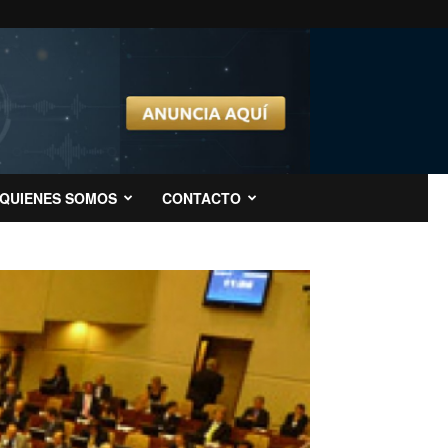
QUIENES SOMOS
CONTACTO