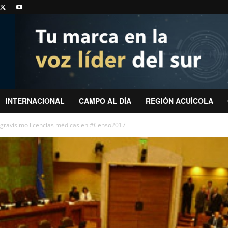
INTERNACIONAL
CAMPO AL DÍA
REGIÓN ACUÍCOLA
 gravísimo licencias médicas en #Censo2017