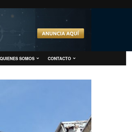
QUIENES SOMOS
CONTACTO