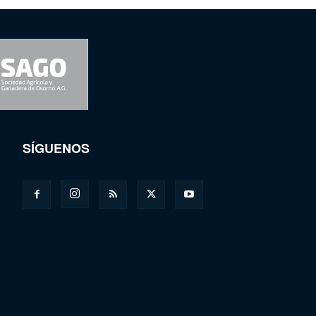
SÍGUENOS