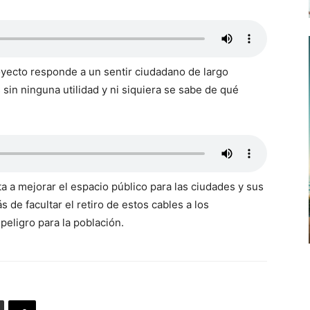
royecto responde a un sentir ciudadano de largo
sin ninguna utilidad y ni siquiera se sabe de qué
a mejorar el espacio público para las ciudades y sus
de facultar el retiro de estos cables a los
eligro para la población.