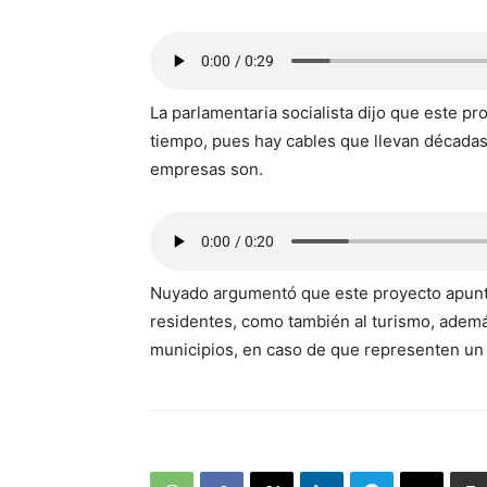
La parlamentaria socialista dijo que este p
tiempo, pues hay cables que llevan décadas 
empresas son.
Nuyado argumentó que este proyecto apunta 
residentes, como también al turismo, además 
municipios, en caso de que representen un p