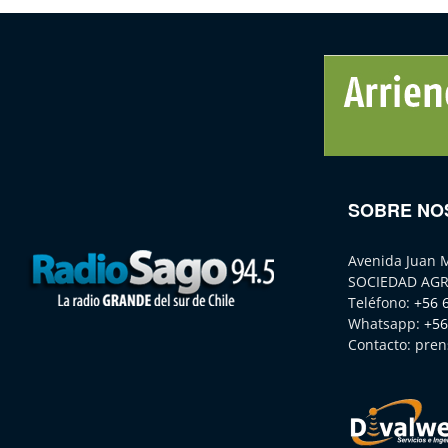
SOBRE NO
Avenida Juan 
SOCIEDAD AGR
Teléfono:
+56 
Whatsapp:
+56
Contacto:
pren