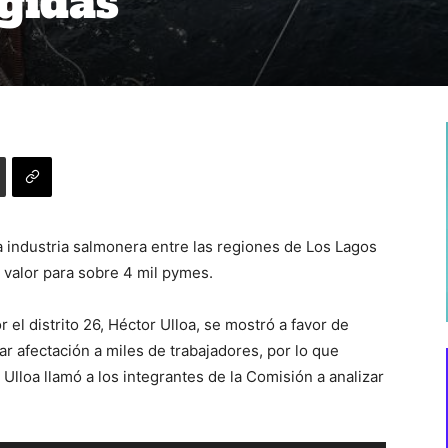
gidas
a industria salmonera entre las regiones de Los Lagos
valor para sobre 4 mil pymes.
el distrito 26, Héctor Ulloa, se mostró a favor de
r afectación a miles de trabajadores, por lo que
 Ulloa llamó a los integrantes de la Comisión a analizar