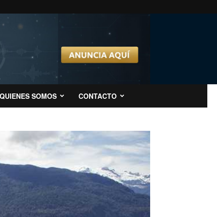
QUIENES SOMOS
CONTACTO