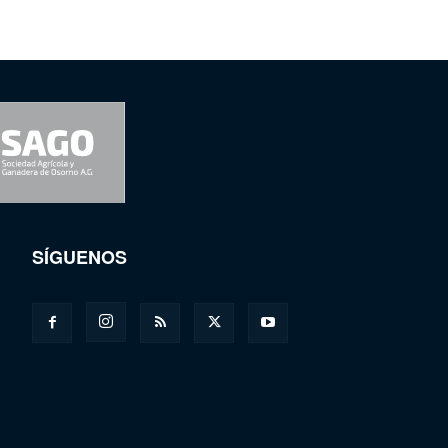
SÍGUENOS