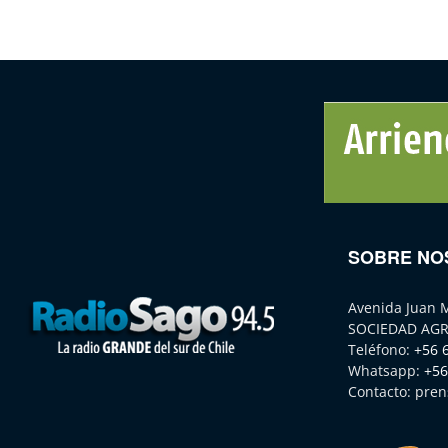
SOBRE NO
Avenida Juan 
SOCIEDAD AGR
Teléfono:
+56 
Whatsapp:
+56
Contacto:
pren