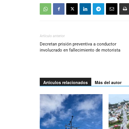
Artículo anterior
Decretan prisión preventiva a conductor
involucrado en fallecimiento de motorista
Artículos relacionados
Más del autor