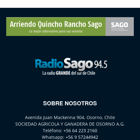
SOBRE NOSOTROS
Avenida Juan Mackenna 904, Osorno, Chile
SOCIEDAD AGRICOLA Y GANADERA DE OSORNO A.G.
Teléfono:
+56 64 223 2160
Whatsapp:
+56 9 57244942