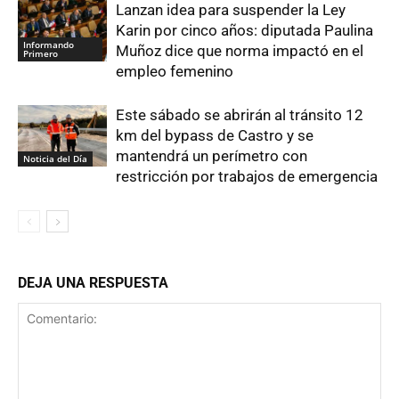
Lanzan idea para suspender la Ley
Karin por cinco años: diputada Paulina
Informando
Muñoz dice que norma impactó en el
Primero
empleo femenino
Este sábado se abrirán al tránsito 12
km del bypass de Castro y se
mantendrá un perímetro con
Noticia del Día
restricción por trabajos de emergencia
DEJA UNA RESPUESTA