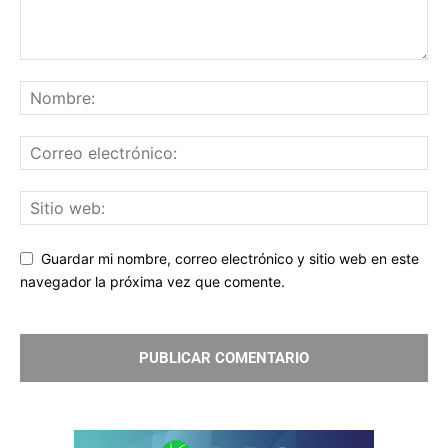
Guardar mi nombre, correo electrónico y sitio web en este
navegador la próxima vez que comente.