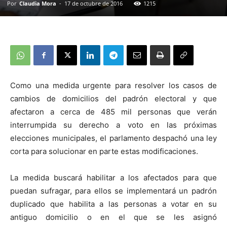
Por
Claudia Mora
-
17 de octubre de 2016
1215
Como una medida urgente para resolver los casos de
cambios de domicilios del padrón electoral y que
afectaron a cerca de 485 mil personas que verán
interrumpida su derecho a voto en las próximas
elecciones municipales, el parlamento despachó una ley
corta para solucionar en parte estas modificaciones.
La medida buscará habilitar a los afectados para que
puedan sufragar, para ellos se implementará un padrón
duplicado que habilita a las personas a votar en su
antiguo domicilio o en el que se les asignó