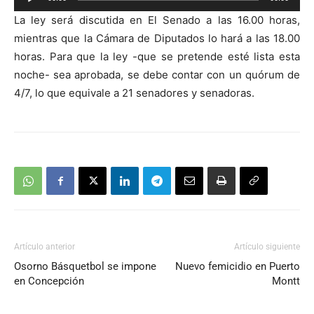
de
La ley será discutida en El Senado a las 16.00 horas,
audio
mientras que la Cámara de Diputados lo hará a las 18.00
horas. Para que la ley -que se pretende esté lista esta
noche- sea aprobada, se debe contar con un quórum de
4/7, lo que equivale a 21 senadores y senadoras.
Artículo anterior
Artículo siguiente
Osorno Básquetbol se impone
Nuevo femicidio en Puerto
en Concepción
Montt