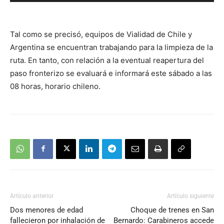
de
audio
Tal como se precisó, equipos de Vialidad de Chile y
Argentina se encuentran trabajando para la limpieza de la
ruta. En tanto, con relación a la eventual reapertura del
paso fronterizo se evaluará e informará este sábado a las
08 horas, horario chileno.
Artículo anterior
Artículo siguiente
Dos menores de edad
Choque de trenes en San
fallecieron por inhalación de
Bernardo: Carabineros accede