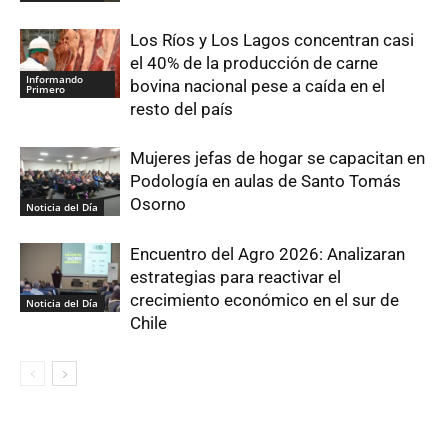
Los Ríos y Los Lagos concentran casi
el 40% de la producción de carne
Informando
bovina nacional pese a caída en el
Primero
resto del país
Mujeres jefas de hogar se capacitan en
Podología en aulas de Santo Tomás
Osorno
Noticia del Día
Encuentro del Agro 2026: Analizaran
estrategias para reactivar el
crecimiento económico en el sur de
Noticia del Día
Chile