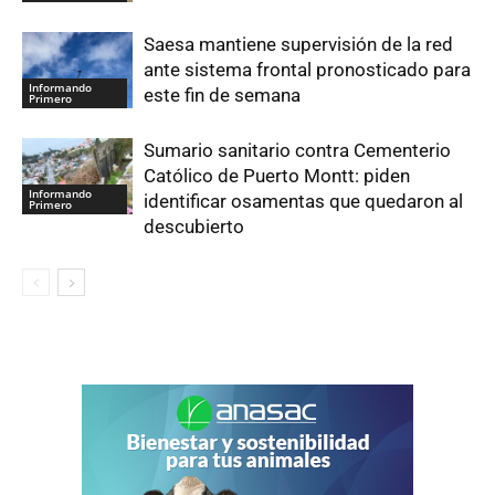
Saesa mantiene supervisión de la red
ante sistema frontal pronosticado para
Informando
este fin de semana
Primero
Sumario sanitario contra Cementerio
Católico de Puerto Montt: piden
Informando
identificar osamentas que quedaron al
Primero
descubierto