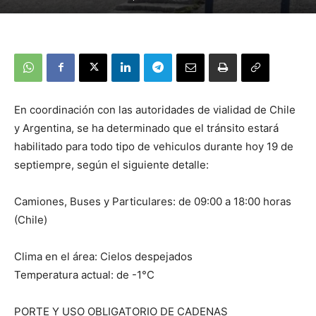
En coordinación con las autoridades de vialidad de Chile
y Argentina, se ha determinado que el tránsito estará
habilitado para todo tipo de vehiculos durante hoy 19 de
septiempre, según el siguiente detalle:
Camiones, Buses y Particulares: de 09:00 a 18:00 horas
(Chile)
Clima en el área: Cielos despejados
Temperatura actual: de -1°C
PORTE Y USO OBLIGATORIO DE CADENAS