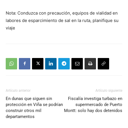
Nota: Conduzca con precaución, equipos de vialidad en
labores de esparcimiento de sal en la ruta, planifique su
viaje
Artículo anterior
Artículo siguiente
En dunas que siguen sin
Fiscalía investiga turbazo en
protección en Viña se podrían
supermercado de Puerto
construir otros mil
Montt: solo hay dos detenidos
departamentos