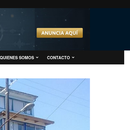
QUIENES SOMOS
CONTACTO