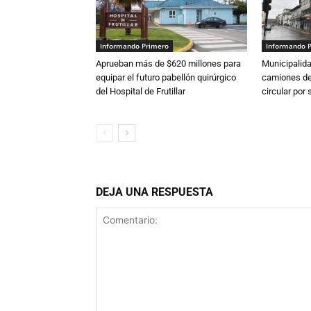
Informando Primero
Informando 
Aprueban más de $620 millones para
Municipalida
equipar el futuro pabellón quirúrgico
camiones de 
del Hospital de Frutillar
circular por
DEJA UNA RESPUESTA