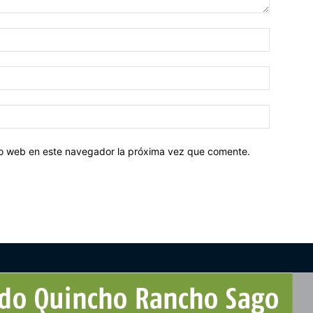
tio web en este navegador la próxima vez que comente.