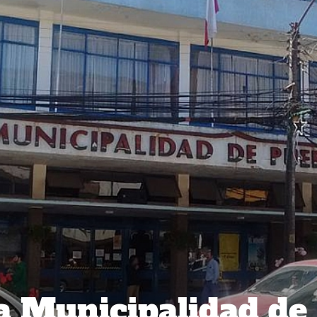
la Municipalidad de