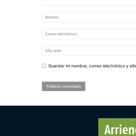
Guardar mi nombre, correo electrónico y si