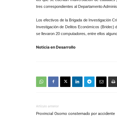
tres correspondientes al Departamento Adminis
Los efectivos de la Brigada de Investigación Cr
Investigación de Delitos Económicos (Bridec) de 
se llevaron 20 computadores, entre ellos algun
Noticia en Desarrollo
Artículo anterior
Provincial Osorno consternado por accidente