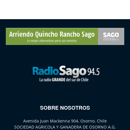
SOBRE NOSOTROS
Avenida Juan Mackenna 904, Osorno, Chile
SOCIEDAD AGRICOLA Y GANADERA DE OSORNO A.G.