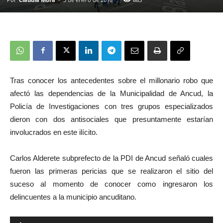
Tras conocer los antecedentes sobre el millonario robo que
afectó las dependencias de la Municipalidad de Ancud, la
Policía de Investigaciones con tres grupos especializados
dieron con dos antisociales que presuntamente estarían
involucrados en este ilícito.
Carlos Alderete subprefecto de la PDI de Ancud señaló cuales
fueron las primeras pericias que se realizaron el sitio del
suceso al momento de conocer como ingresaron los
delincuentes a la municipio ancuditano.
Reproductor