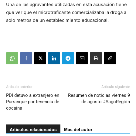
Una de las agravantes utilizadas en esta acusación tiene
que ver que el microtraficante comercializaba la droga a
solo metros de un establecimiento educacional.
Artículo anterior
Artículo siguiente
PDI detuvo a extranjero en
Resumen de noticias viernes 9
Purranque por tenencia de
de agosto #SagoRegión
cocaína
Artículos relacionados
Más del autor