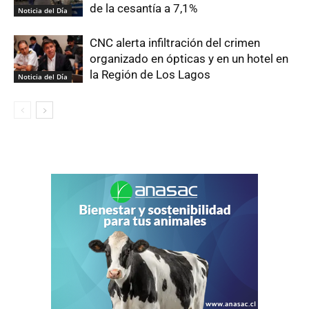
de la cesantía a 7,1%
Noticia del Día
CNC alerta infiltración del crimen
organizado en ópticas y en un hotel en
la Región de Los Lagos
Noticia del Día