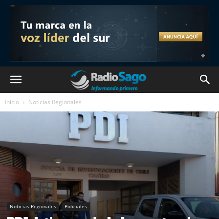
Inicio
Noticias Regionales
Noticias Regionales
Policiales