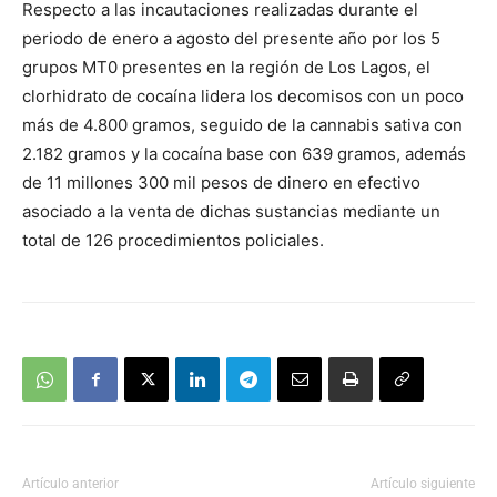
Respecto a las incautaciones realizadas durante el
periodo de enero a agosto del presente año por los 5
grupos MT0 presentes en la región de Los Lagos, el
clorhidrato de cocaína lidera los decomisos con un poco
más de 4.800 gramos, seguido de la cannabis sativa con
2.182 gramos y la cocaína base con 639 gramos, además
de 11 millones 300 mil pesos de dinero en efectivo
asociado a la venta de dichas sustancias mediante un
total de 126 procedimientos policiales.
Artículo anterior
Artículo siguiente