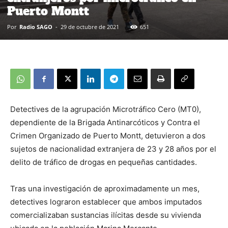
Puerto Montt
Por
Radio SAGO
-
29 de octubre de 2021
651
Detectives de la agrupación Microtráfico Cero (MT0),
dependiente de la Brigada Antinarcóticos y Contra el
Crimen Organizado de Puerto Montt, detuvieron a dos
sujetos de nacionalidad extranjera de 23 y 28 años por el
delito de tráfico de drogas en pequeñas cantidades.
Tras una investigación de aproximadamente un mes,
detectives lograron establecer que ambos imputados
comercializaban sustancias ilícitas desde su vivienda