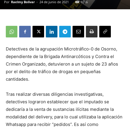
Por
Raelmy Bolivar
-
24 de junio de 2021
1016
Detectives de la agrupación Microtráfico-0 de Osorno,
dependiente de la Brigada Antinarcóticos y Contra el
Crimen Organizado, detuvieron a un sujeto de 23 años
por el delito de tráfico de drogas en pequeñas
cantidades.
Tras realizar diversas diligencias investigativas,
detectives lograron establecer que el imputado se
dedicaría a la venta de sustancias ilícitas mediante la
modalidad del delivery, para lo cual utilizaba la aplicación
Whatsapp para recibir “pedidos”. Es así como