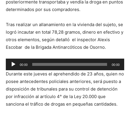
posteriormente transportaba y vendía la droga en puntos
determinados por sus compradores.
Tras realizar un allanamiento en la vivienda del sujeto, se
logró incautar en total 78,28 gramos, dinero en efectivo y
otros elementos, según detalló el inspector Alexis
Escobar de la Brigada Antinarcóticos de Osorno.
Reproductor
00:00
00:00
de
Durante este jueves el aprehendido de 23 años, quien no
audio
posee antecedentes policiales anteriores, será puesto a
disposición de tribunales para su control de detención
por infracción al artículo 4° de la Ley 20.000 que
sanciona el tráfico de drogas en pequeñas cantidades.