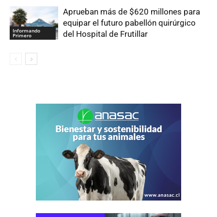
Aprueban más de $620 millones para
equipar el futuro pabellón quirúrgico
Informando
del Hospital de Frutillar
Primero