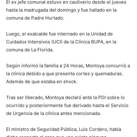
El ex jefe comunal estuvo en cautiverio desde el jueves
hasta la madrugada del domingo y fue hallado en la
comuna de Padre Hurtado.
Luego, el exalcalde fue internado en la Unidad de
Cuidados Intensivos (UCI) de la Clínica BUPA, en la
comuna de La Florida.
Según informó la familia a 24 Horas, Montoya concurrió a
la clínica debido a que presenta cortes y quemaduras.
Además de que estaba en shock.
Tras ser liberado, Montoya declaró ante la PDI sobre lo
ocurrido y posteriormente fue derivado hasta el Servicio
de Urgencia de la clínica antes mencionada.
El ministro de Seguridad Pública, Luis Cordero, había