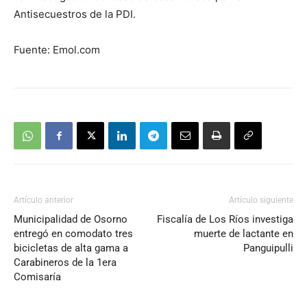
Antisecuestros de la PDI.
Fuente: Emol.com
Artículo anterior
Artículo siguiente
Municipalidad de Osorno
Fiscalía de Los Ríos investiga
entregó en comodato tres
muerte de lactante en
bicicletas de alta gama a
Panguipulli
Carabineros de la 1era
Comisaría