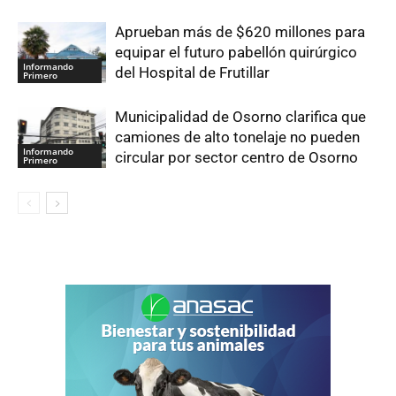
Aprueban más de $620 millones para
equipar el futuro pabellón quirúrgico
Informando
del Hospital de Frutillar
Primero
Municipalidad de Osorno clarifica que
camiones de alto tonelaje no pueden
Informando
circular por sector centro de Osorno
Primero