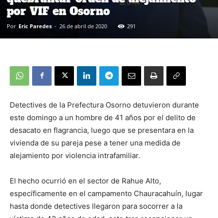
por VIF en Osorno
Por
Eric Paredes
-
26 de abril de 2020
291
Detectives de la Prefectura Osorno detuvieron durante
este domingo a un hombre de 41 años por el delito de
desacato en flagrancia, luego que se presentara en la
vivienda de su pareja pese a tener una medida de
alejamiento por violencia intrafamiliar.
El hecho ocurrió en el sector de Rahue Alto,
específicamente en el campamento Chauracahuín, lugar
hasta donde detectives llegaron para socorrer a la