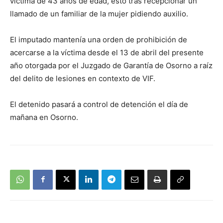
víctima de 43 años de edad, esto tras recepcionar un
llamado de un familiar de la mujer pidiendo auxilio.
El imputado mantenía una orden de prohibición de
acercarse a la víctima desde el 13 de abril del presente
año otorgada por el Juzgado de Garantía de Osorno a raíz
del delito de lesiones en contexto de VIF.
El detenido pasará a control de detención el día de
mañana en Osorno.