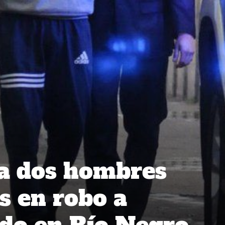
 a dos hombres
s en robo a