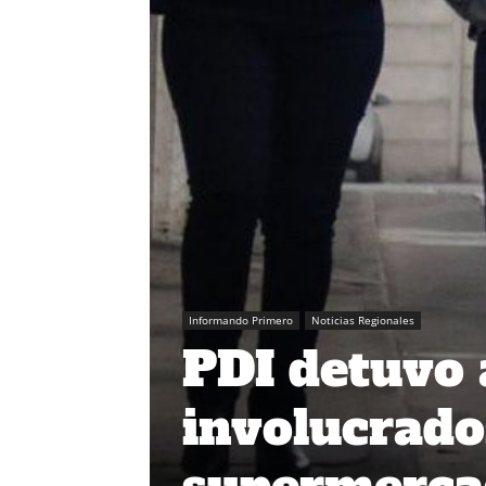
Informando Primero
Noticias Regionales
PDI detuvo
involucrado