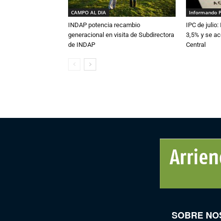
CAMPO AL DIA
Informando 
INDAP potencia recambio
IPC de julio:
generacional en visita de Subdirectora
3,5% y se ac
de INDAP
Central
SOBRE NO