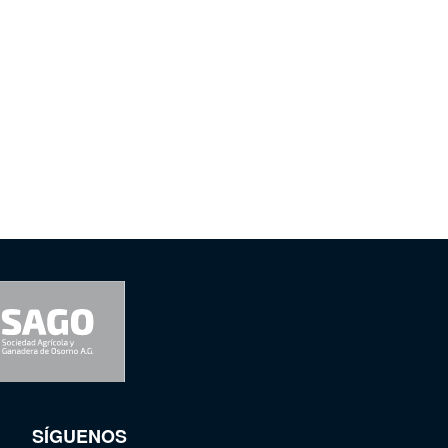
SÍGUENOS