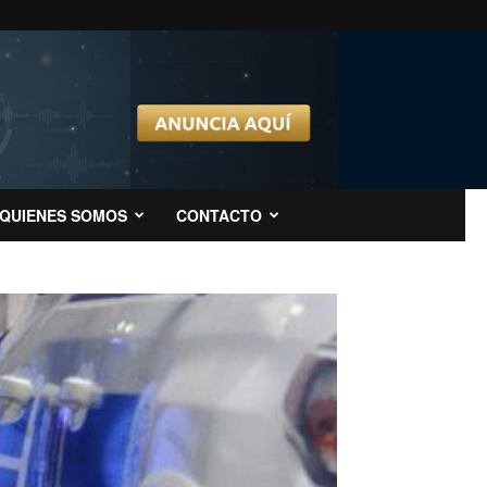
QUIENES SOMOS
CONTACTO