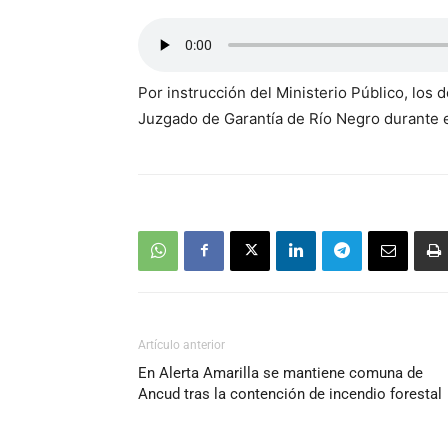
Por instrucción del Ministerio Público, los 
Juzgado de Garantía de Río Negro durante 
Artículo anterior
En Alerta Amarilla se mantiene comuna de
Ancud tras la contención de incendio forestal