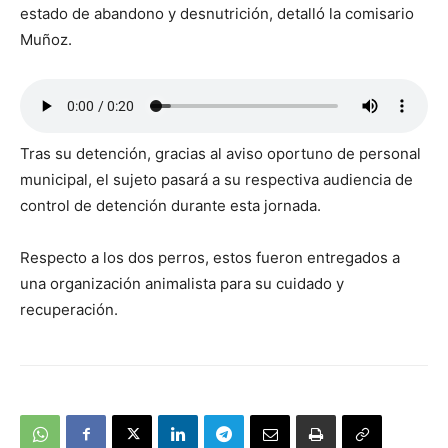
estado de abandono y desnutrición, detalló la comisario
Muñoz.
Tras su detención, gracias al aviso oportuno de personal
municipal, el sujeto pasará a su respectiva audiencia de
control de detención durante esta jornada.
Respecto a los dos perros, estos fueron entregados a
una organización animalista para su cuidado y
recuperación.