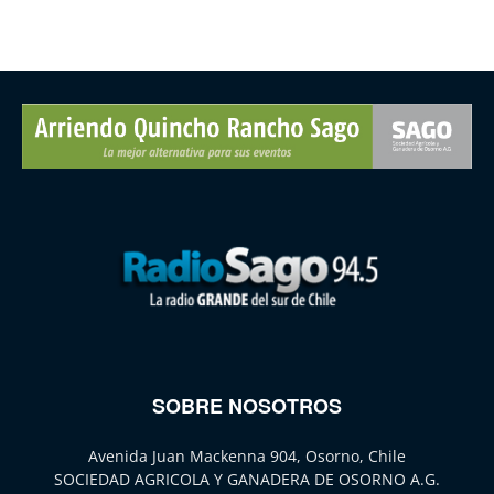
SOBRE NOSOTROS
Avenida Juan Mackenna 904, Osorno, Chile
SOCIEDAD AGRICOLA Y GANADERA DE OSORNO A.G.