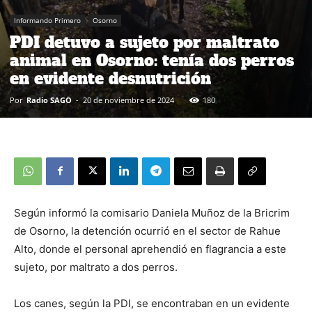
Informando Primero
Osorno
PDI detuvo a sujeto por maltrato
animal en Osorno: tenía dos perros
en evidente desnutrición
Por
Radio SAGO
-
20 de noviembre de 2024
180
Según informó la comisario Daniela Muñoz de la Bricrim
de Osorno, la detención ocurrió en el sector de Rahue
Alto, donde el personal aprehendió en flagrancia a este
sujeto, por maltrato a dos perros.
Los canes, según la PDI, se encontraban en un evidente