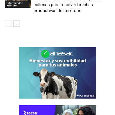
Informando
millones para resolver brechas
Primero
productivas del territorio