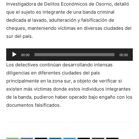
Investigadora de Delitos Económicos de Osorno, detalló
que el sujeto es integrante de una banda criminal
dedicada al lavado, adulteración y falsificación de
cheques, manteniendo víctimas en diversas ciudades del
sur del país.
Reproductor
00:00
00:00
de
Los detectives continúan desarrollando intensas
audio
diligencias en diferentes ciudades del país
principalmente en la zona sur, a objeto de verificar si
existen más víctimas donde estos individuos integrantes
de la banda, pudieron haber operado bajo engaño con los
documentos falsificados.