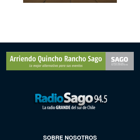
SOBRE NOSOTROS