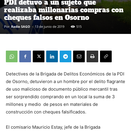
PDI detuvo a un sujeto que
realizaba millonarias compras con
cheques falsos en Osorno
Por
Radio SAGO
-
13 de junio de 2019
515
Detectives de la Brigada de Delitos Económicos de la PDI
de Osorno, detuvieron a un hombre por el delito flagrante
de uso malicioso de documento público mercantil tras
ser sorprendido comprando en un local la suma de 3
millones y medio de pesos en materiales de
construcción con cheques falsificados.
El comisario Mauricio Estay, jefe de la Brigada