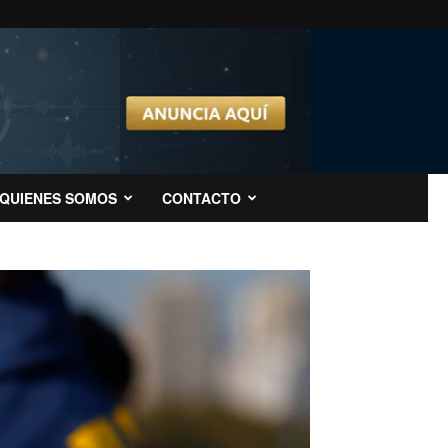
QUIENES SOMOS
CONTACTO