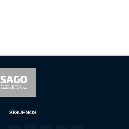
SÍGUENOS