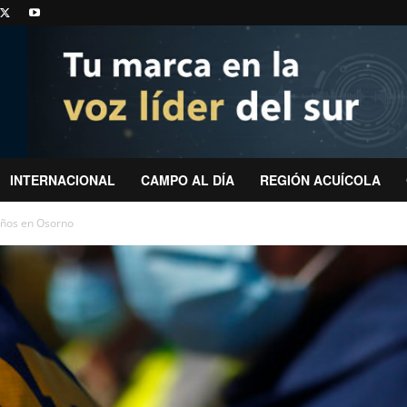
INTERNACIONAL
CAMPO AL DÍA
REGIÓN ACUÍCOLA
años en Osorno