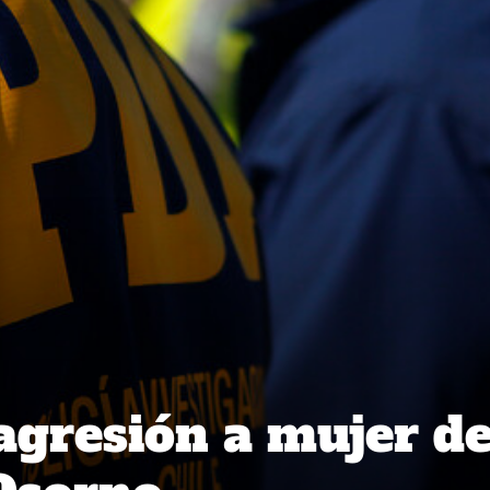
agresión a mujer d