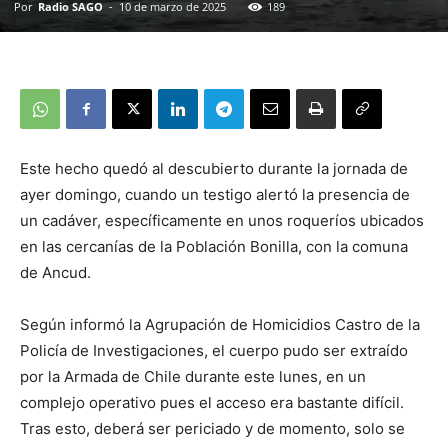
Por
Radio SAGO
-
10 de marzo de 2025
189
Este hecho quedó al descubierto durante la jornada de
ayer domingo, cuando un testigo alertó la presencia de
un cadáver, específicamente en unos roqueríos ubicados
en las cercanías de la Población Bonilla, con la comuna
de Ancud.
Según informó la Agrupación de Homicidios Castro de la
Policía de Investigaciones, el cuerpo pudo ser extraído
por la Armada de Chile durante este lunes, en un
complejo operativo pues el acceso era bastante difícil.
Tras esto, deberá ser periciado y de momento, solo se