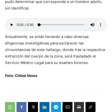
pudo determinar que corresponde a un hombre adulto,
sin identificar.
Actualmente, se están llevando a cabo diversas
diligencias investigativas para esclarecer las
circunstancias de este hallazgo, donde tras la respectiva
extracción del cuerpo de la zona, será trasladado al
Servicio Médico Legal para su examen forense.
Foto: Chiloé News