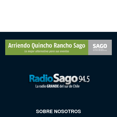
SOBRE NOSOTROS