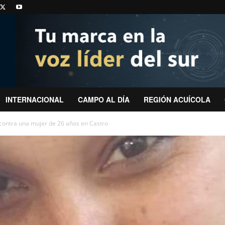
INTERNACIONAL
CAMPO AL DÍA
REGIÓN ACUÍCOLA
 contra una mujer de 26 años en Castro