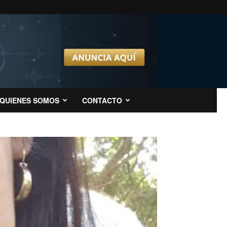
QUIENES SOMOS
CONTACTO